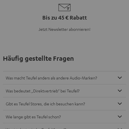
Bis zu 45 € Rabatt
Jetzt Newsletter abonnieren!
Häufig gestellte Fragen
Was macht Teufel anders als andere Audio-Marken?
Was bedeutet „Direktvertrieb“ bei Teufel?
Gibt es Teufel Stores, die ich besuchen kann?
Wie lange gibt es Teufel schon?