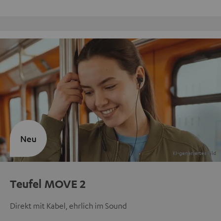
Kostenloser Rückversand
Neu
Teufel MOVE 2
Direkt mit Kabel, ehrlich im Sound