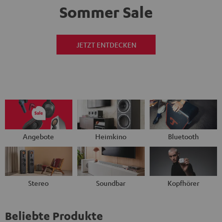
Sommer Sale
JETZT ENTDECKEN
Angebote
Heimkino
Bluetooth
Stereo
Soundbar
Kopfhörer
Beliebte Produkte