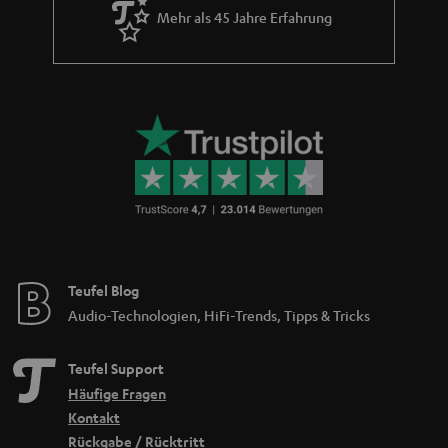
Mehr als 45 Jahre Erfahrung
Teufel Blog
Audio-Technologien, HiFi-Trends, Tipps & Tricks
Teufel Support
Häufige Fragen
Kontakt
Rückgabe / Rücktritt