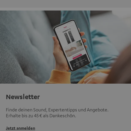
Newsletter
Finde deinen Sound, Expertentipps und Angebote.
Erhalte bis zu 45 € als Dankeschön.
Jetzt anmelden