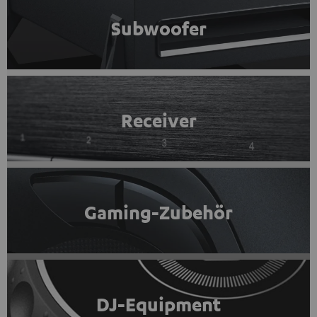
Subwoofer
Receiver
Gaming-Zubehör
DJ-Equipment