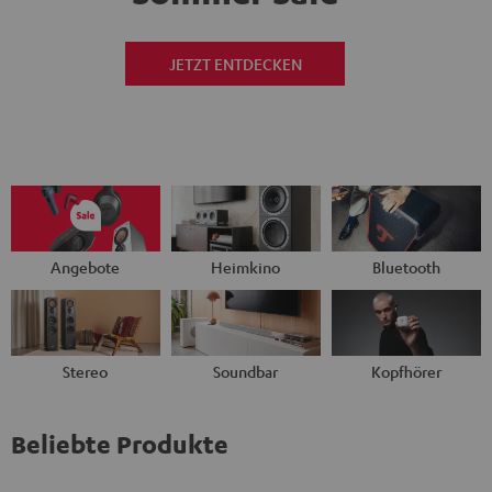
JETZT ENTDECKEN
Angebote
Heimkino
Bluetooth
Stereo
Soundbar
Kopfhörer
Beliebte Produkte