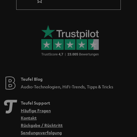
Teufel Blog
Audio-Technologien, HiFi-Trends, Tipps & Tricks
Teufel Support
Häufige Fragen
Kontakt
Rückgabe / Rücktritt
Sendungsverfolgung