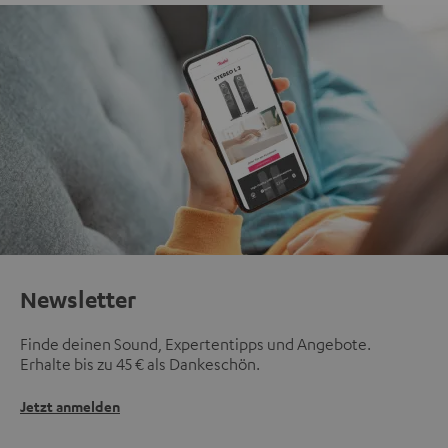
Newsletter
Finde deinen Sound, Expertentipps und Angebote.
Erhalte bis zu 45 € als Dankeschön.
Jetzt anmelden