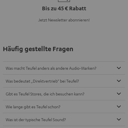
Bis zu 45 € Rabatt
Jetzt Newsletter abonnieren!
Häufig gestellte Fragen
Was macht Teufel anders als andere Audio-Marken?
Was bedeutet „Direktvertrieb“ bei Teufel?
Gibt es Teufel Stores, die ich besuchen kann?
Wie lange gibt es Teufel schon?
Was ist der typische Teufel Sound?