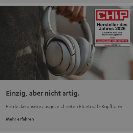
Einzig, aber nicht artig.
Entdecke unsere ausgezeichneten Bluetooth-Kopfhörer
Mehr erfahren