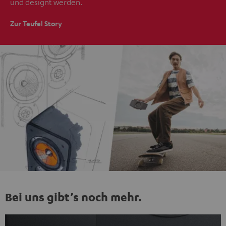
und designt werden.
Zur Teufel Story
Bei uns gibt’s noch mehr.