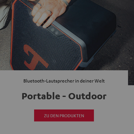
Bluetooth-Lautsprecher in deiner Welt
Portable - Outdoor
ZU DEN PRODUKTEN