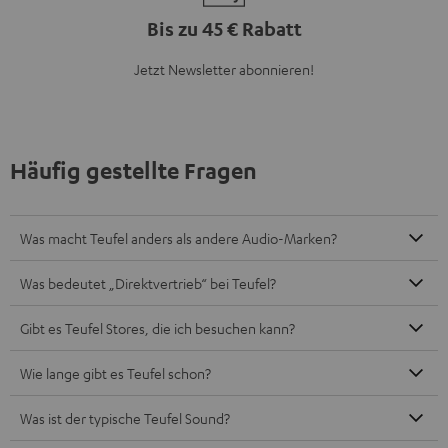
Bis zu 45 € Rabatt
Jetzt Newsletter abonnieren!
Häufig gestellte Fragen
Was macht Teufel anders als andere Audio-Marken?
Was bedeutet „Direktvertrieb“ bei Teufel?
Gibt es Teufel Stores, die ich besuchen kann?
Wie lange gibt es Teufel schon?
Was ist der typische Teufel Sound?