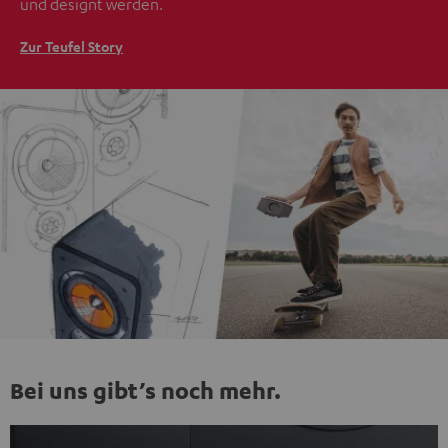
und designt werden.
Zur Teufel Story
Bei uns gibt’s noch mehr.