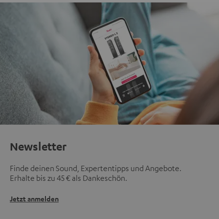
Newsletter
Finde deinen Sound, Expertentipps und Angebote.
Erhalte bis zu 45 € als Dankeschön.
Jetzt anmelden