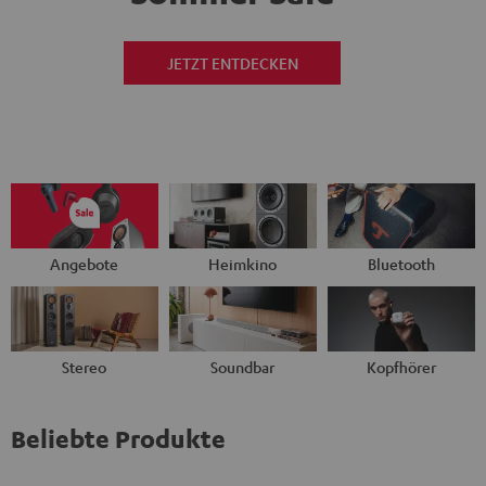
JETZT ENTDECKEN
Angebote
Heimkino
Bluetooth
Stereo
Soundbar
Kopfhörer
Beliebte Produkte