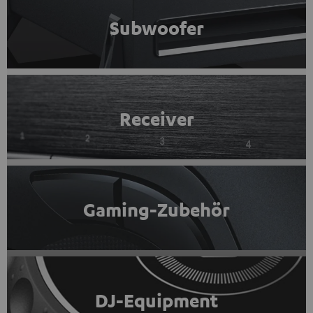
Subwoofer
Receiver
Gaming-Zubehör
DJ-Equipment