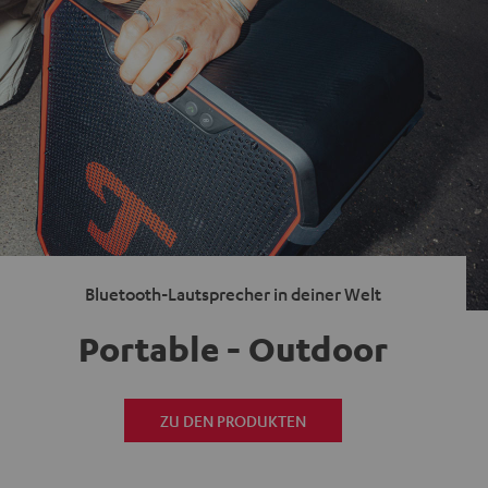
Bluetooth-Lautsprecher in deiner Welt
Portable - Outdoor
ZU DEN PRODUKTEN