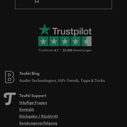
Teufel Blog
Audio-Technologien, HiFi-Trends, Tipps & Tricks
Teufel Support
Häufige Fragen
Kontakt
Rückgabe / Rücktritt
Sendungsverfolgung