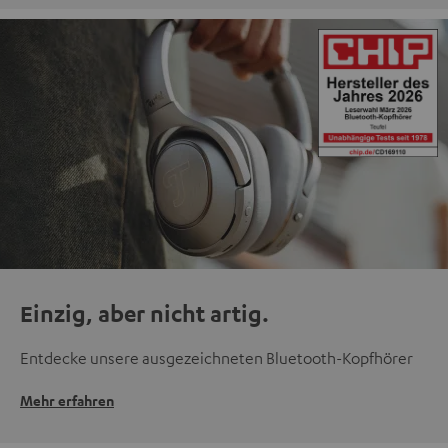
Einzig, aber nicht artig.
Entdecke unsere ausgezeichneten Bluetooth-Kopfhörer
Mehr erfahren