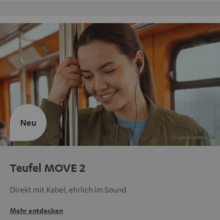
Kostenloser Rückversand
Neu
Teufel MOVE 2
Direkt mit Kabel, ehrlich im Sound
Mehr entdecken