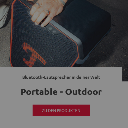
Bluetooth-Lautsprecher in deiner Welt
Portable - Outdoor
ZU DEN PRODUKTEN