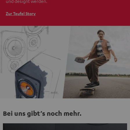
und designt werden.
Zur Teufel Story
Bei uns gibt’s noch mehr.