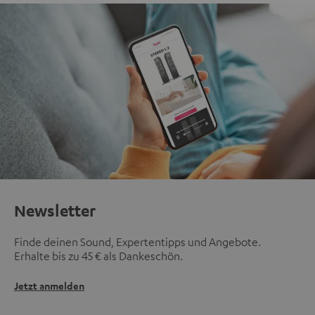
Newsletter
Finde deinen Sound, Expertentipps und Angebote.
Erhalte bis zu 45 € als Dankeschön.
Jetzt anmelden