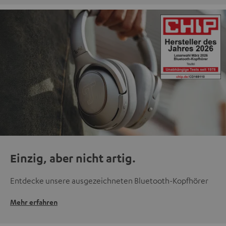
Einzig, aber nicht artig.
Entdecke unsere ausgezeichneten Bluetooth-Kopfhörer
Mehr erfahren