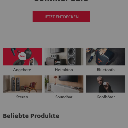
JETZT ENTDECKEN
Angebote
Heimkino
Bluetooth
Stereo
Soundbar
Kopfhörer
Beliebte Produkte