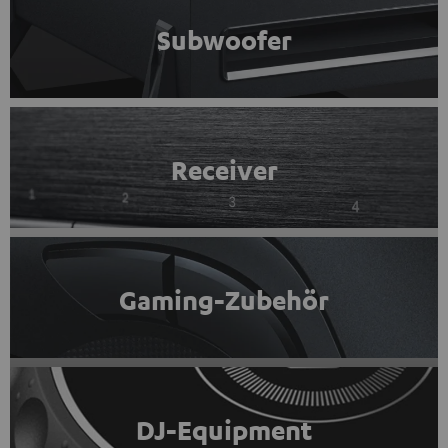
Subwoofer
Receiver
Gaming-Zubehör
DJ-Equipment