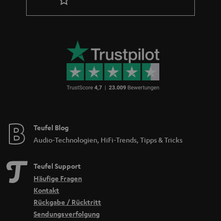
Teufel Blog
Audio-Technologien, HiFi-Trends, Tipps & Tricks
Teufel Support
Häufige Fragen
Kontakt
Rückgabe / Rücktritt
Sendungsverfolgung