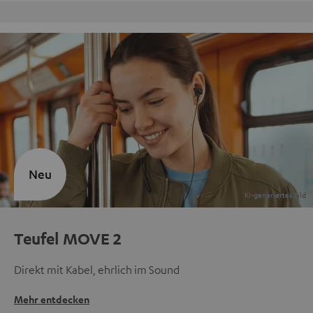
Kostenloser Rückversand
Neu
Teufel MOVE 2
Direkt mit Kabel, ehrlich im Sound
Mehr entdecken