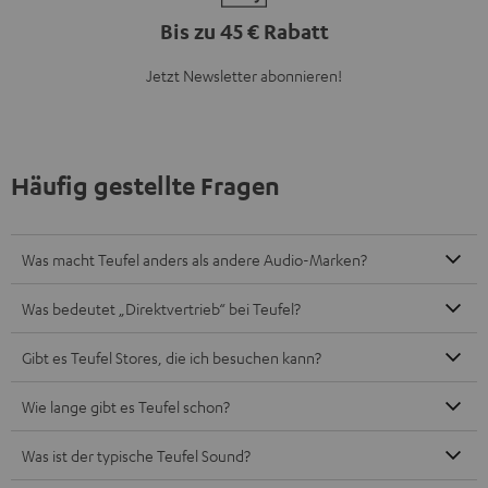
Bis zu 45 € Rabatt
Jetzt Newsletter abonnieren!
Häufig gestellte Fragen
Was macht Teufel anders als andere Audio-Marken?
Was bedeutet „Direktvertrieb“ bei Teufel?
Gibt es Teufel Stores, die ich besuchen kann?
Wie lange gibt es Teufel schon?
Was ist der typische Teufel Sound?