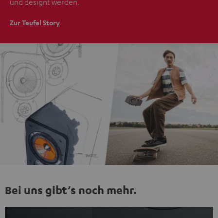
und designt werden.
Zur Teufel Story
Bei uns gibt’s noch mehr.