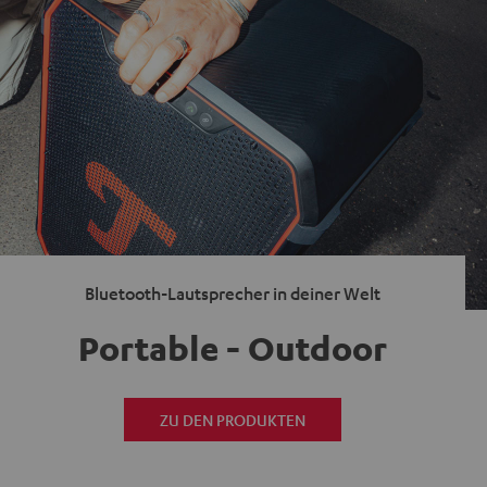
Bluetooth-Lautsprecher in deiner Welt
Portable - Outdoor
ZU DEN PRODUKTEN