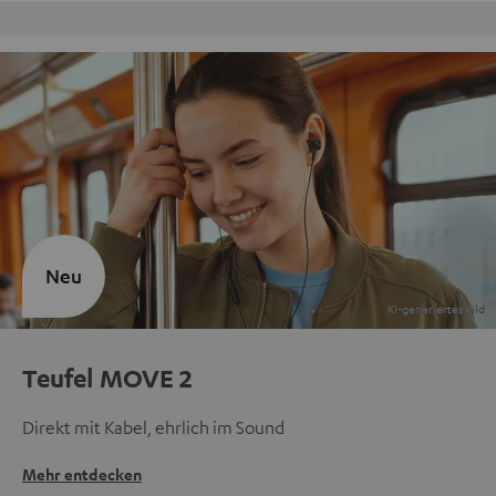
Kostenloser Rückversand
Neu
Teufel MOVE 2
Direkt mit Kabel, ehrlich im Sound
Mehr entdecken