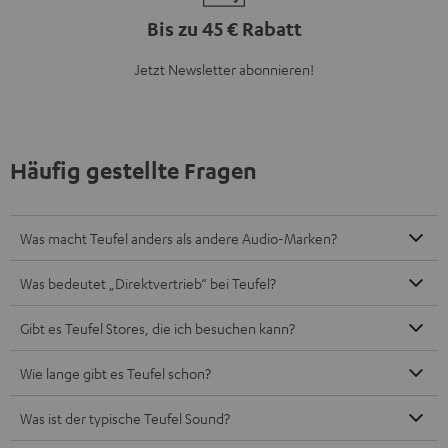
Bis zu 45 € Rabatt
Jetzt Newsletter abonnieren!
Häufig gestellte Fragen
Was macht Teufel anders als andere Audio-Marken?
Was bedeutet „Direktvertrieb“ bei Teufel?
Gibt es Teufel Stores, die ich besuchen kann?
Wie lange gibt es Teufel schon?
Was ist der typische Teufel Sound?