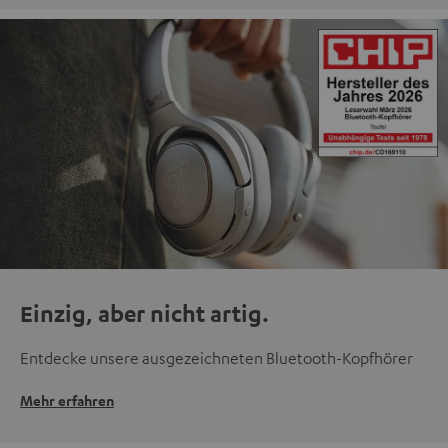
Einzig, aber nicht artig.
Entdecke unsere ausgezeichneten Bluetooth-Kopfhörer
Mehr erfahren