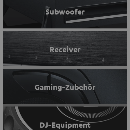
Subwoofer
Receiver
Gaming-Zubehör
DJ-Equipment