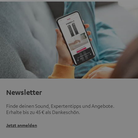
Newsletter
Finde deinen Sound, Expertentipps und Angebote.
Erhalte bis zu 45 € als Dankeschön.
Jetzt anmelden