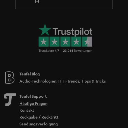
Teufel Blog
Audio-Technologien, HiFi-Trends, Tipps & Tricks
Teufel Support
Häufige Fragen
Kontakt
Rückgabe / Rücktritt
Sendungsverfolgung