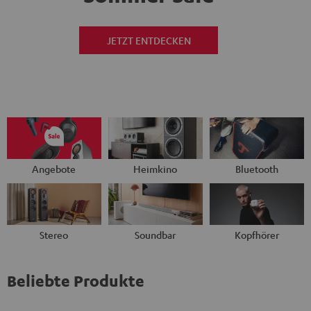
JETZT ENTDECKEN
Angebote
Heimkino
Bluetooth
Stereo
Soundbar
Kopfhörer
Beliebte Produkte