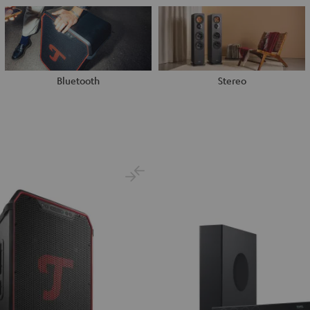
Bluetooth
Stereo