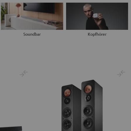
Soundbar
Kopfhörer