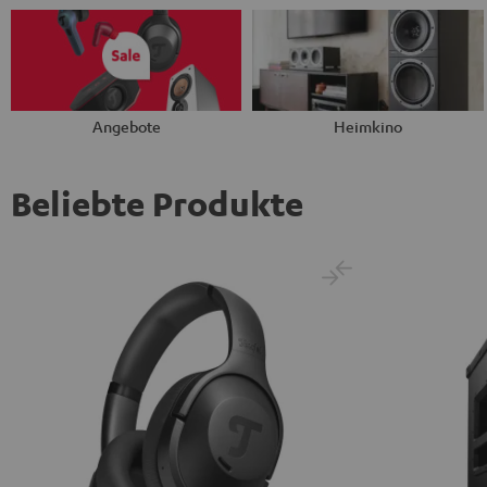
Angebote
Heimkino
Beliebte Produkte