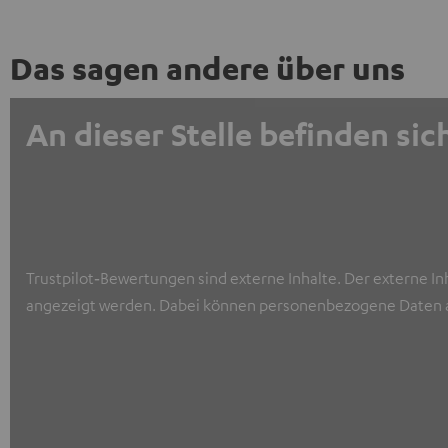
Das sagen andere über uns
An dieser Stelle befinden s
Trustpilot‑Bewertungen sind externe Inhalte. Der externe In
angezeigt werden. Dabei können personenbezogene Daten a