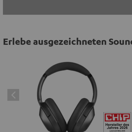
Erlebe ausgezeichneten Soun