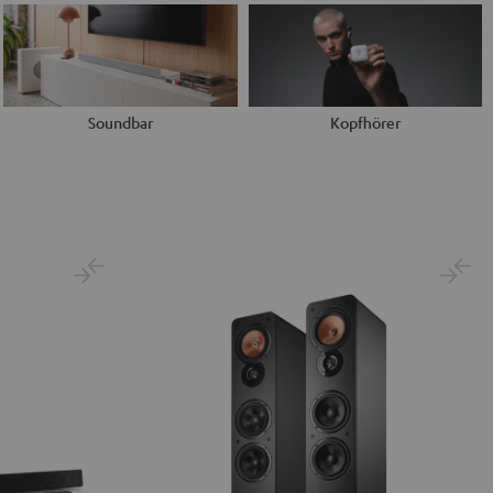
Soundbar
Kopfhörer