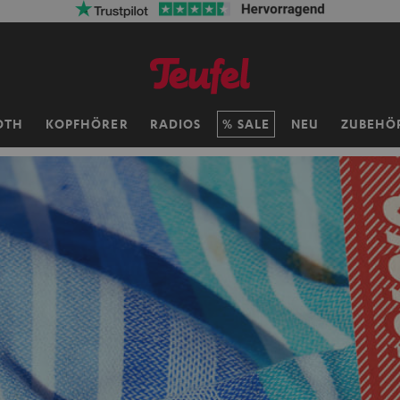
OTH
KOPFHÖRER
RADIOS
SALE
NEU
ZUBEHÖ