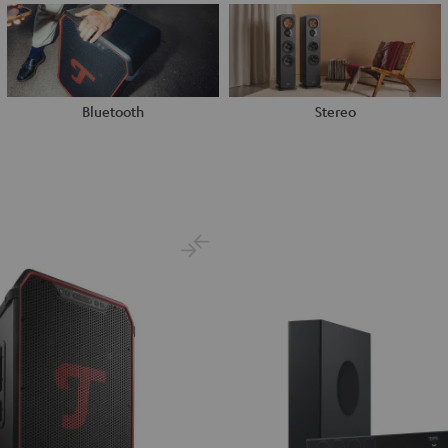
Bluetooth
Stereo