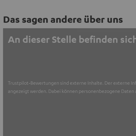
Das sagen andere über uns
An dieser Stelle befinden s
Trustpilot‑Bewertungen sind externe Inhalte. Der externe In
angezeigt werden. Dabei können personenbezogene Daten a