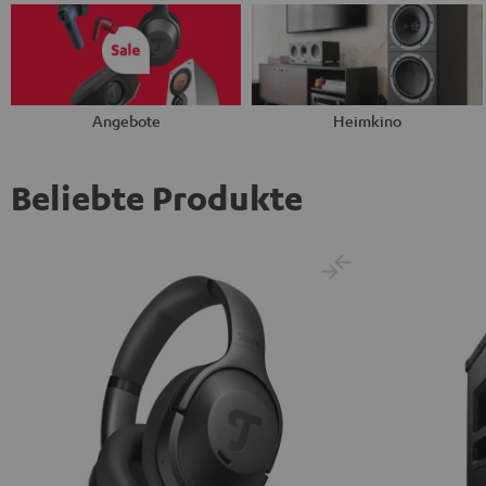
Angebote
Heimkino
Beliebte Produkte