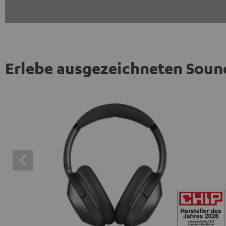
Erlebe ausgezeichneten Soun