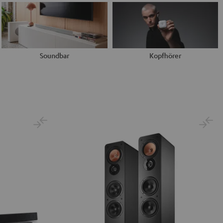
Soundbar
Kopfhörer