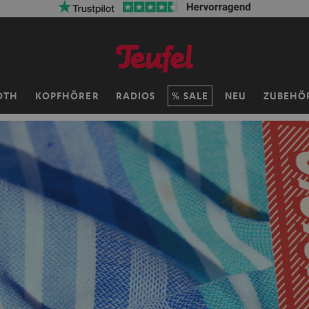
OTH
KOPFHÖRER
RADIOS
SALE
NEU
ZUBEHÖ