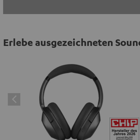
Erlebe ausgezeichneten Soun