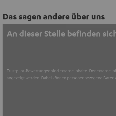
Das sagen andere über uns
An dieser Stelle befinden s
Trustpilot‑Bewertungen sind externe Inhalte. Der externe In
angezeigt werden. Dabei können personenbezogene Daten a