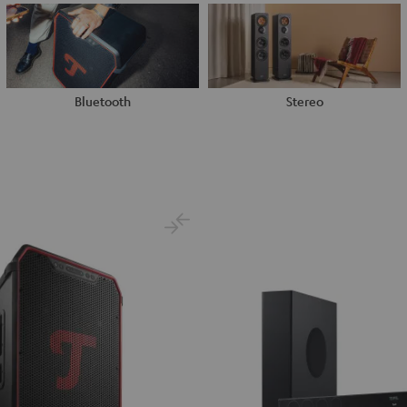
Bluetooth
Stereo