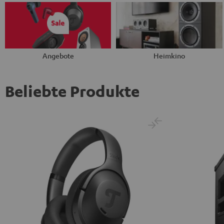
Angebote
Heimkino
Beliebte Produkte