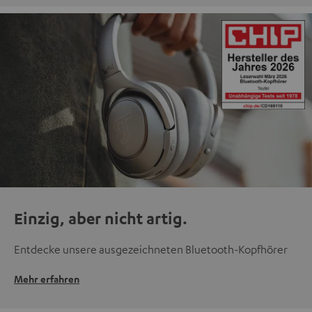
Einzig, aber nicht artig.
Entdecke unsere ausgezeichneten Bluetooth-Kopfhörer
Mehr erfahren