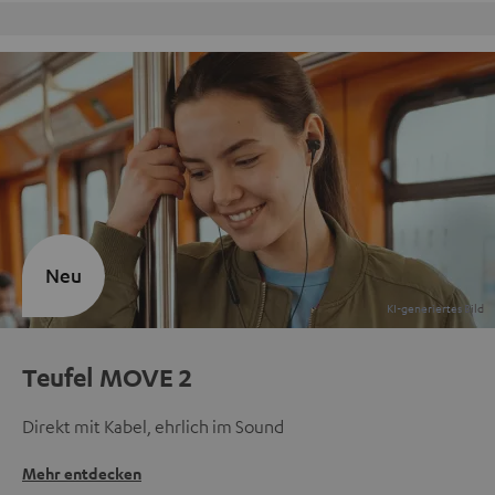
Kostenloser Rückversand
Neu
Teufel MOVE 2
Direkt mit Kabel, ehrlich im Sound
Mehr entdecken