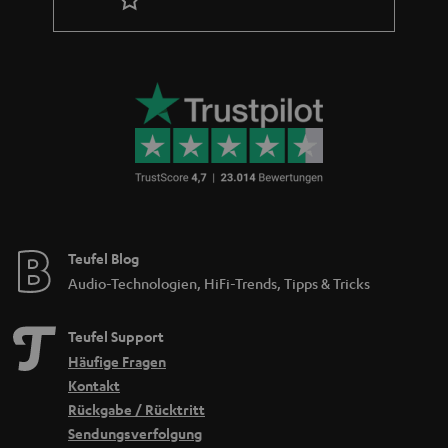
Teufel Blog
Audio-Technologien, HiFi-Trends, Tipps & Tricks
Teufel Support
Häufige Fragen
Kontakt
Rückgabe / Rücktritt
Sendungsverfolgung