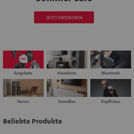
JETZT ENTDECKEN
Angebote
Heimkino
Bluetooth
Stereo
Soundbar
Kopfhörer
Beliebte Produkte