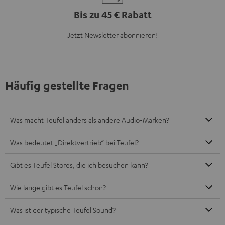
Bis zu 45 € Rabatt
Jetzt Newsletter abonnieren!
Häufig gestellte Fragen
Was macht Teufel anders als andere Audio-Marken?
Was bedeutet „Direktvertrieb“ bei Teufel?
Gibt es Teufel Stores, die ich besuchen kann?
Wie lange gibt es Teufel schon?
Was ist der typische Teufel Sound?