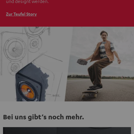
und designt werden.
Zur Teufel Story
Bei uns gibt’s noch mehr.