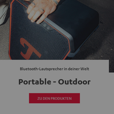
Bluetooth-Lautsprecher in deiner Welt
Portable - Outdoor
ZU DEN PRODUKTEN