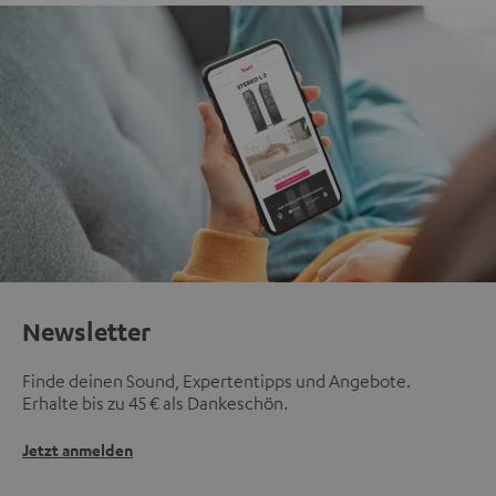
Newsletter
Finde deinen Sound, Expertentipps und Angebote.
Erhalte bis zu 45 € als Dankeschön.
Jetzt anmelden