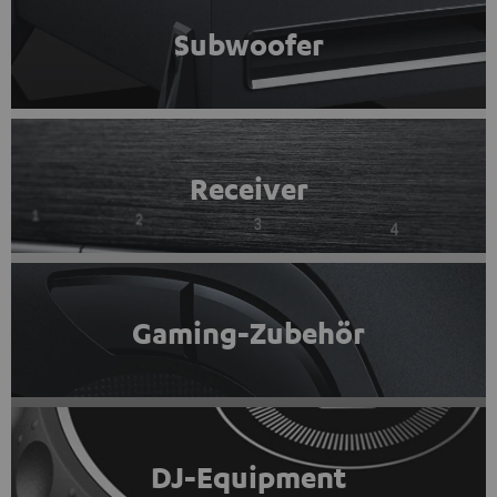
Subwoofer
Receiver
Gaming-Zubehör
DJ-Equipment