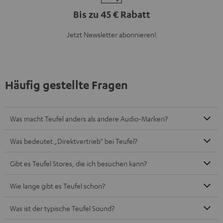
Bis zu 45 € Rabatt
Jetzt Newsletter abonnieren!
Häufig gestellte Fragen
Was macht Teufel anders als andere Audio-Marken?
Was bedeutet „Direktvertrieb“ bei Teufel?
Gibt es Teufel Stores, die ich besuchen kann?
Wie lange gibt es Teufel schon?
Was ist der typische Teufel Sound?