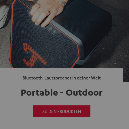
Bluetooth-Lautsprecher in deiner Welt
Portable - Outdoor
ZU DEN PRODUKTEN