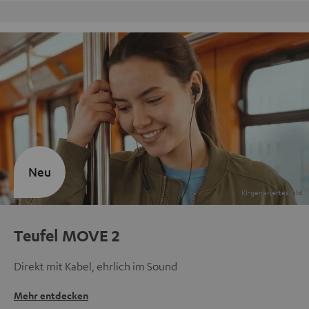
Kostenloser Rückversand
Neu
Teufel MOVE 2
Direkt mit Kabel, ehrlich im Sound
Mehr entdecken