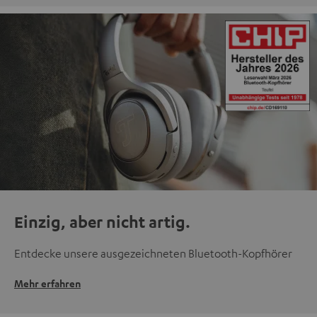
Einzig, aber nicht artig.
Entdecke unsere ausgezeichneten Bluetooth-Kopfhörer
Mehr erfahren