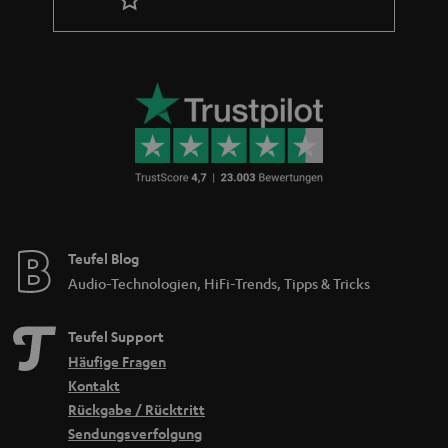
Teufel Blog
Audio-Technologien, HiFi-Trends, Tipps & Tricks
Teufel Support
Häufige Fragen
Kontakt
Rückgabe / Rücktritt
Sendungsverfolgung