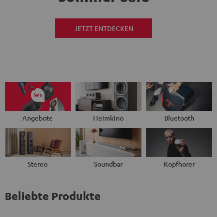
JETZT ENTDECKEN
Angebote
Heimkino
Bluetooth
Stereo
Soundbar
Kopfhörer
Beliebte Produkte