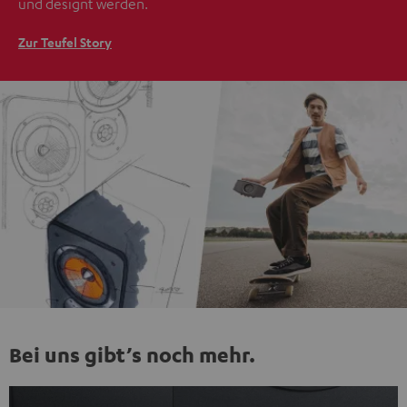
und designt werden.
Zur Teufel Story
Bei uns gibt’s noch mehr.