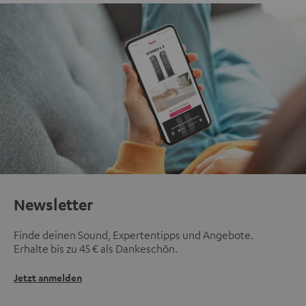
Newsletter
Finde deinen Sound, Expertentipps und Angebote.
Erhalte bis zu 45 € als Dankeschön.
Jetzt anmelden