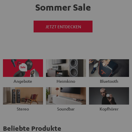
Sommer Sale
JETZT ENTDECKEN
Angebote
Heimkino
Bluetooth
Stereo
Soundbar
Kopfhörer
Beliebte Produkte