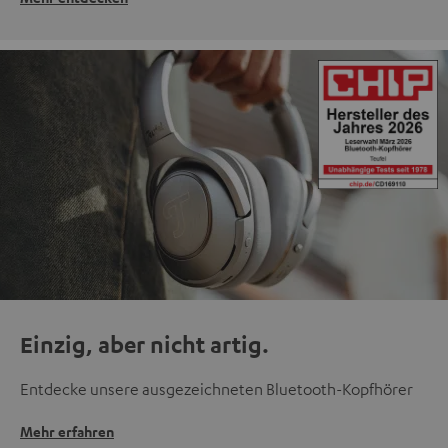
Einzig, aber nicht artig.
Entdecke unsere ausgezeichneten Bluetooth-Kopfhörer
Mehr erfahren