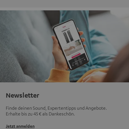
Newsletter
Finde deinen Sound, Expertentipps und Angebote.
Erhalte bis zu 45 € als Dankeschön.
Jetzt anmelden