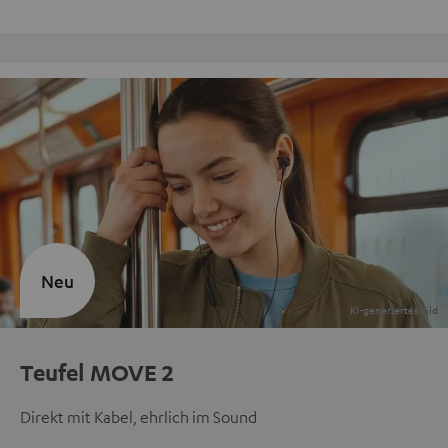
9 Teufel Stores
Neu
Teufel MOVE 2
Direkt mit Kabel, ehrlich im Sound