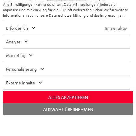
Alle Einwilligungen kannst du unter „Daten-Einstellungen“ jederzeit
anpassen und mit Wirkung für die Zukunft widerrufen. Schau dir für weitere
Informationen auch unsere
Datenschutzerklärung
und das
Impressum
an.
Erforderlich
Immer aktiv
Analyse
Marketing
Personalisierung
Externe Inhalte
ALLES AKZEPTIEREN
Chat
AUSWAHL ÜBERNEHMEN
starten