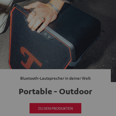
Bluetooth-Lautsprecher in deiner Welt
Portable - Outdoor
ZU DEN PRODUKTEN