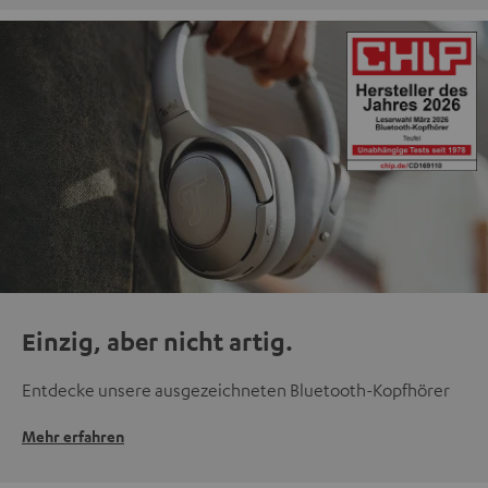
Einzig, aber nicht artig.
Entdecke unsere ausgezeichneten Bluetooth-Kopfhörer
Mehr erfahren