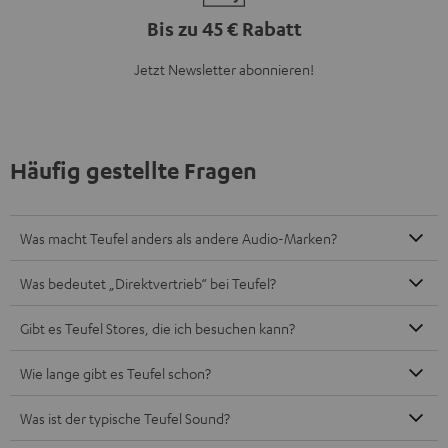
Bis zu 45 € Rabatt
Jetzt Newsletter abonnieren!
Häufig gestellte Fragen
Was macht Teufel anders als andere Audio-Marken?
Was bedeutet „Direktvertrieb“ bei Teufel?
Gibt es Teufel Stores, die ich besuchen kann?
Wie lange gibt es Teufel schon?
Was ist der typische Teufel Sound?