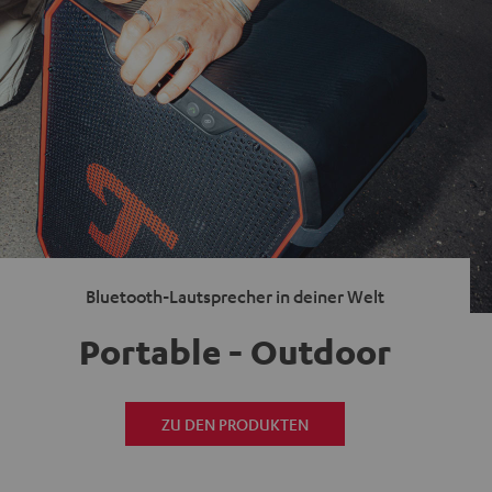
Bluetooth-Lautsprecher in deiner Welt
Portable - Outdoor
ZU DEN PRODUKTEN