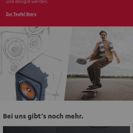
und designt werden.
Zur Teufel Story
Bei uns gibt’s noch mehr.