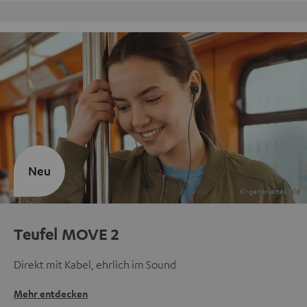
Kostenloser Rückversand
Neu
Teufel MOVE 2
Direkt mit Kabel, ehrlich im Sound
Mehr entdecken