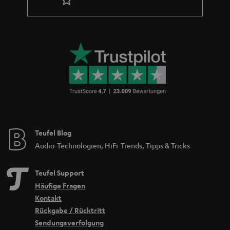
Teufel Blog
Audio-Technologien, HiFi-Trends, Tipps & Tricks
Teufel Support
Häufige Fragen
Kontakt
Rückgabe / Rücktritt
Sendungsverfolgung