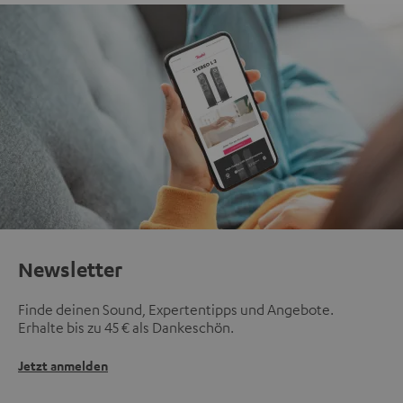
Newsletter
Finde deinen Sound, Expertentipps und Angebote.
Erhalte bis zu 45 € als Dankeschön.
Jetzt anmelden