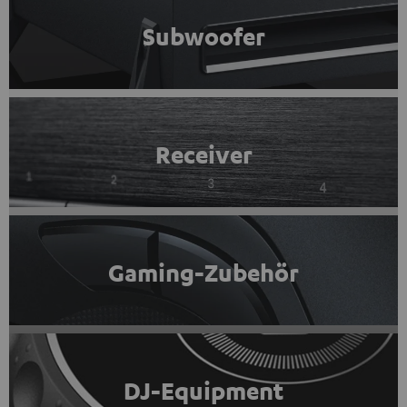
Subwoofer
Receiver
Gaming-Zubehör
DJ-Equipment