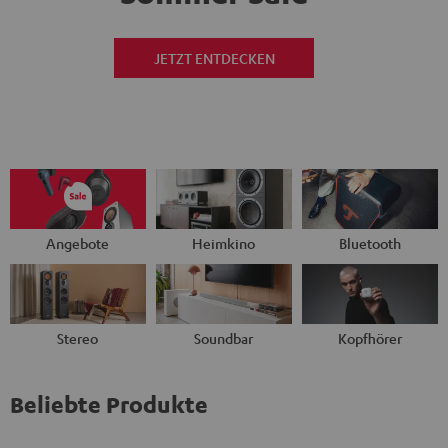
JETZT ENTDECKEN
Angebote
Heimkino
Bluetooth
Stereo
Soundbar
Kopfhörer
Beliebte Produkte