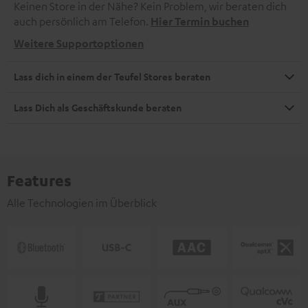
Keinen Store in der Nähe? Kein Problem, wir beraten dich
auch persönlich am Telefon.
Hier Termin buchen
Weitere Supportoptionen
Lass dich in einem der Teufel Stores beraten
Lass Dich als Geschäftskunde beraten
Features
Alle Technologien im Überblick