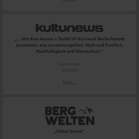
„… Mit dem deuter x Teufel UP Rucksack Berlin kommt
zusammen, was zusammengehört: Style und Komfort,
Nachhaltigkeit und Klimaschutz.“
Kulturnews
08/2021
Mehr...
„Fetter Sound“