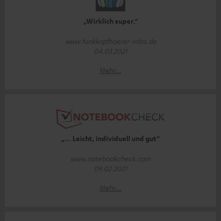
„Wirklich super.“
www.funkkopfhoerer-infos.de
04.03.2021
Mehr...
„… Leicht, individuell und gut“
www.notebookcheck.com
09.02.2021
Mehr...