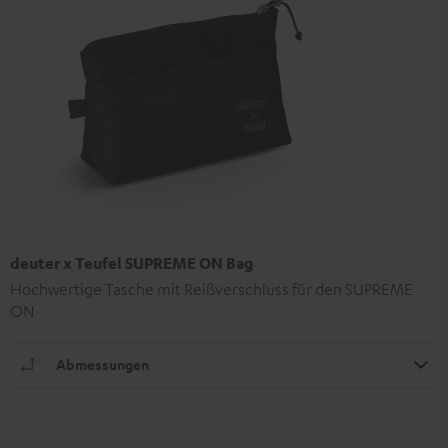
deuter x Teufel SUPREME ON Bag
Hochwertige Tasche mit Reißverschluss für den SUPREME
ON
Abmessungen