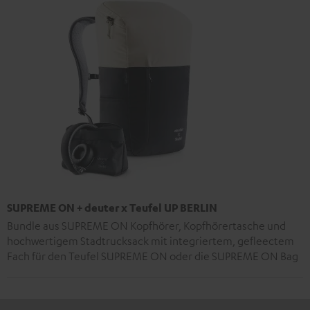
SUPREME ON + deuter x Teufel UP BERLIN
Bundle aus SUPREME ON Kopfhörer, Kopfhörertasche und
hochwertigem Stadtrucksack mit integriertem, gefleectem
Fach für den Teufel SUPREME ON oder die SUPREME ON Bag