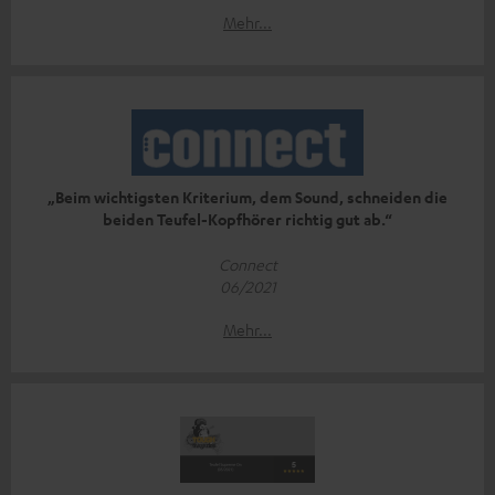
Mehr...
„Beim wichtigsten Kriterium, dem Sound, schneiden die
beiden Teufel-Kopfhörer richtig gut ab.“
Connect
06/2021
Mehr...