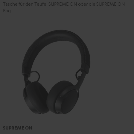
Tasche für den Teufel SUPREME ON oder die SUPREME ON
Bag
SUPREME ON