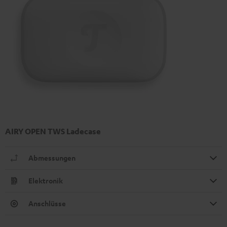
AIRY OPEN TWS Ladecase
Abmessungen
Elektronik
Anschlüsse