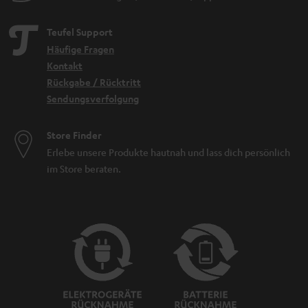
Teufel Support
Häufige Fragen
Kontakt
Rückgabe / Rücktritt
Sendungsverfolgung
Store Finder
Erlebe unsere Produkte hautnah und lass dich persönlich
im Store beraten.