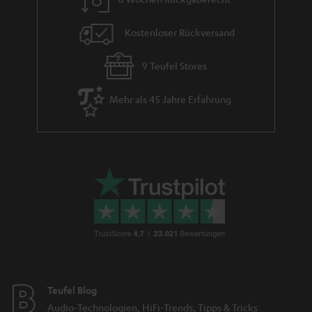
Kostenloser Rückversand
9 Teufel Stores
Mehr als 45 Jahre Erfahrung
Teufel Blog
Audio-Technologien, HiFi-Trends, Tipps & Tricks