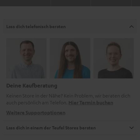
Lass dich telefonisch beraten
Deine Kaufberatung
Keinen Store in der Nähe? Kein Problem, wir beraten dich
auch persönlich am Telefon.
Hier Termin buchen
Weitere Supportoptionen
Lass dich in einem der Teufel Stores beraten