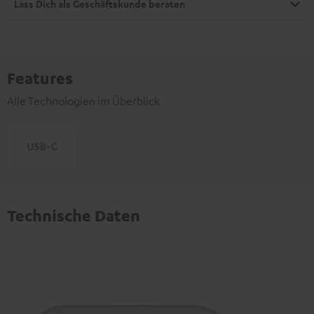
Lass Dich als Geschäftskunde beraten
Features
Alle Technologien im Überblick
Technische Daten