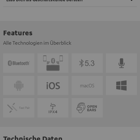
Features
Alle Technologien im Überblick
Technische Daten