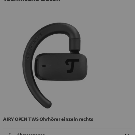
AIRY OPEN TWS Ohrhörer einzeln rechts
Abmessungen