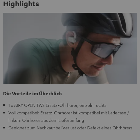
Highlights
Die Vorteile im Überblick
1 x AIRY OPEN TWS Ersatz-Ohrhörer, einzeln rechts
Voll kompatibel: Ersatz-Ohrhörer ist kompatibel mit Ladecase /
linkem Ohrhörer aus dem Lieferumfang
Geeignet zum Nachkauf bei Verlust oder Defekt eines Ohrhörers