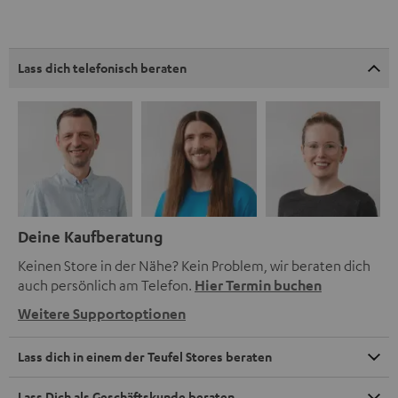
Lass dich telefonisch beraten
Deine Kaufberatung
Keinen Store in der Nähe? Kein Problem, wir beraten dich
auch persönlich am Telefon.
Hier Termin buchen
Weitere Supportoptionen
Lass dich in einem der Teufel Stores beraten
Lass Dich als Geschäftskunde beraten