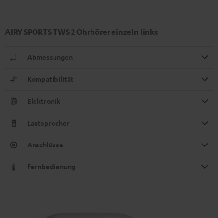
AIRY SPORTS TWS 2 Ohrhörer einzeln links
Abmessungen
Kompatibilität
Elektronik
Lautsprecher
Anschlüsse
Fernbedienung