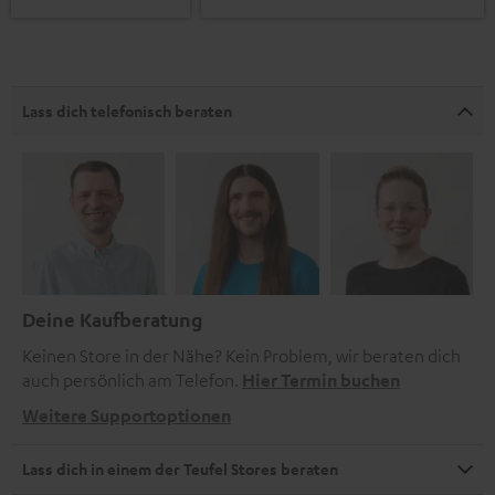
Lass dich telefonisch beraten
Deine Kaufberatung
Keinen Store in der Nähe? Kein Problem, wir beraten dich
auch persönlich am Telefon.
Hier Termin buchen
Weitere Supportoptionen
Lass dich in einem der Teufel Stores beraten