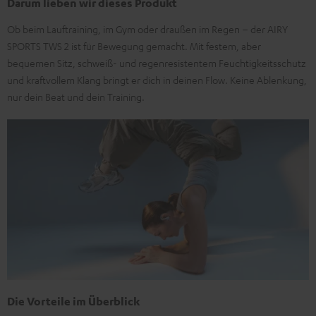
Darum lieben wir dieses Produkt
Ob beim Lauftraining, im Gym oder draußen im Regen – der AIRY
SPORTS TWS 2 ist für Bewegung gemacht. Mit festem, aber
bequemen Sitz, schweiß- und regenresistentem Feuchtigkeitsschutz
und kraftvollem Klang bringt er dich in deinen Flow. Keine Ablenkung,
nur dein Beat und dein Training.
Die Vorteile im Überblick