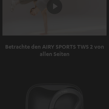
Play
Video
Betrachte den AIRY SPORTS TWS 2 von
allen Seiten