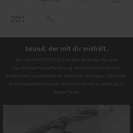
Sound, der mit dir mithält.
Der AIRY SPORTS TWS 2 ist dein Begleiter für jede
sportliche Herausforderung. Mit sicherem Sitz und
kraftvollem Sound bleibt er selbst bei Sprüngen, schnellen
Richtungswechseln und intensiver Action zuverlässig an
deiner Seite.