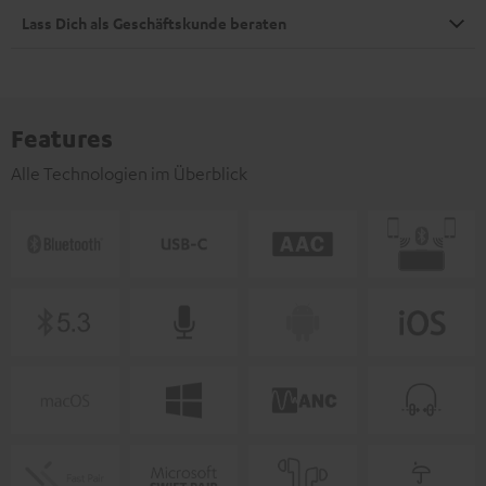
Lass Dich als Geschäftskunde beraten
Features
Alle Technologien im Überblick