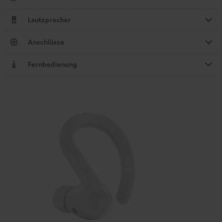
Lautsprecher
Anschlüsse
Fernbedienung