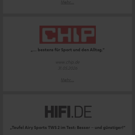
Mehr...
„… bestens für Sport und den Alltag.“
www.chip.de
31.05.2026
Mehr...
„Teufel Airy Sports TWS 2 im Test: Besser – und günstiger!“