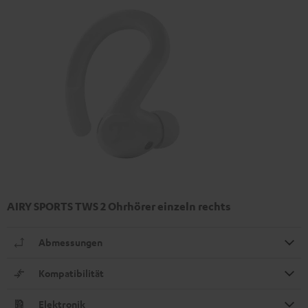
AIRY SPORTS TWS 2 Ohrhörer einzeln rechts
Abmessungen
Kompatibilität
Elektronik