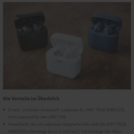
Die Vorteile im Überblick
Ersatz- und/oder Austausch-Ladecase für AIRY TRUE WIRELESS,
nicht passend für den AIRY TWS
Powerbank: der im Ladecase integrierte Akku lädt die AIRY TRUE
WIRELESS unterwegs bis zu 5-mal nach, mit Anzeige des Akku-