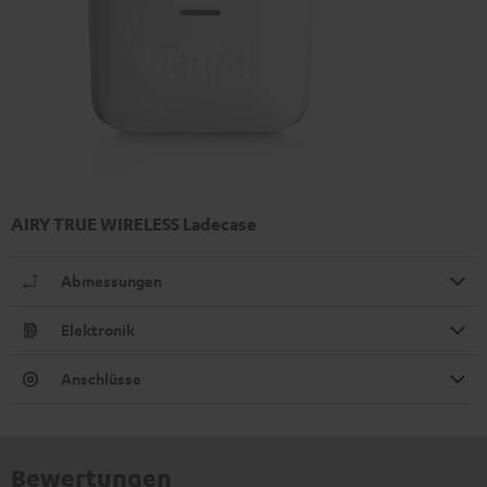
AIRY TRUE WIRELESS Ladecase
Abmessungen
Elektronik
Anschlüsse
Bewertungen