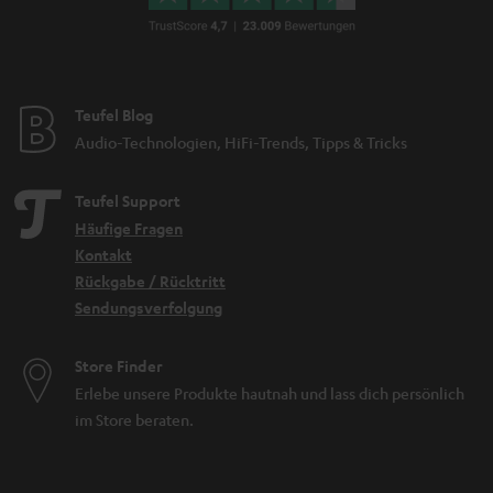
Teufel Blog
Audio-Technologien, HiFi-Trends, Tipps & Tricks
Teufel Support
Häufige Fragen
Kontakt
Rückgabe / Rücktritt
Sendungsverfolgung
Store Finder
Erlebe unsere Produkte hautnah und lass dich persönlich
im Store beraten.