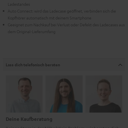
Ladestandes
Auto Connect: wird das Ladecase geöffnet, verbinden sich die
Kopfhörer automatisch mit deinem Smartphone
Geeignet zum Nachkauf bei Verlust oder Defekt des Ladecases aus
dem Original-Lieferumfang
Lass dich telefonisch beraten
Deine Kaufberatung