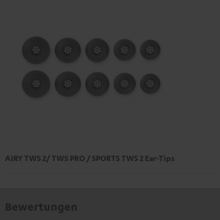
AIRY TWS 2/ TWS PRO / SPORTS TWS 2 Ear-Tips
Bewertungen