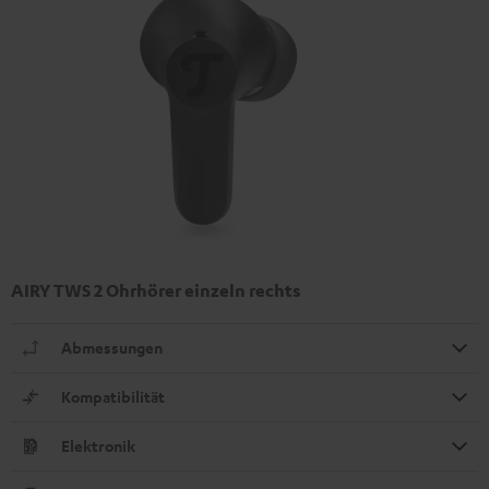
AIRY TWS 2 Ohrhörer einzeln rechts
Abmessungen
Kompatibilität
Elektronik