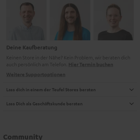
Deine Kaufberatung
Keinen Store in der Nähe? Kein Problem, wir beraten dich
auch persönlich am Telefon.
Hier Termin buchen
Weitere Supportoptionen
Lass dich in einem der Teufel Stores beraten
Lass Dich als Geschäftskunde beraten
Community