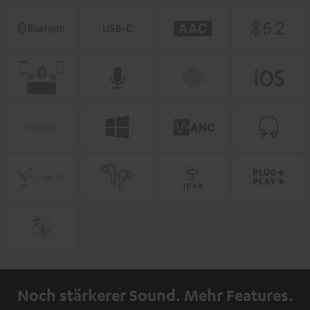
Noch stärkerer Sound. Mehr Features.