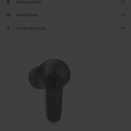
Lautsprecher
Anschlüsse
Fernbedienung