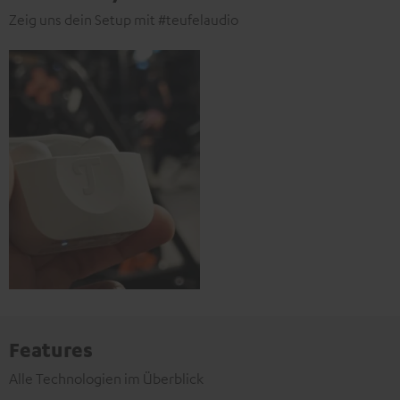
Zeig uns dein Setup mit #teufelaudio
Features
Alle Technologien im Überblick