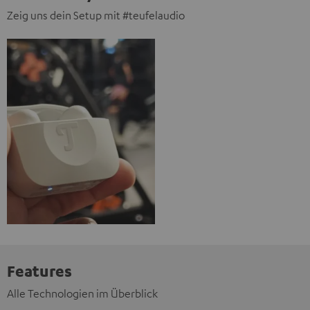
Zeig uns dein Setup mit #teufelaudio
Features
Alle Technologien im Überblick