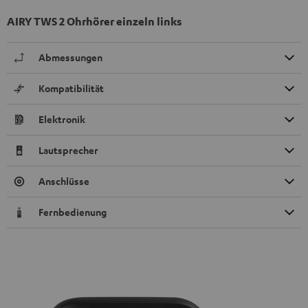
AIRY TWS 2 Ohrhörer einzeln links
Abmessungen
Kompatibilität
Elektronik
Lautsprecher
Anschlüsse
Fernbedienung