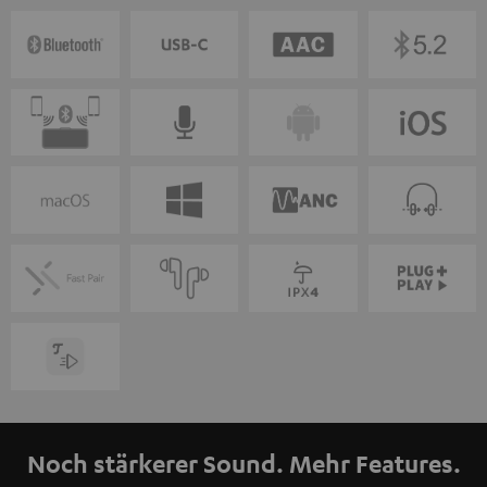
Noch stärkerer Sound. Mehr Features.