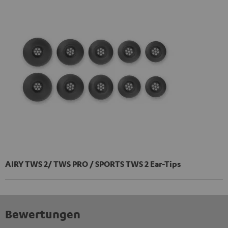
AIRY TWS 2/ TWS PRO / SPORTS TWS 2 Ear-Tips
Bewertungen