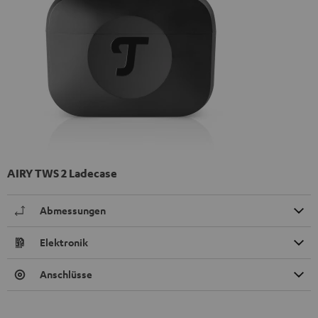
AIRY TWS 2 Ladecase
Abmessungen
Elektronik
Anschlüsse