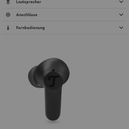
Lautsprecher
Anschlüsse
Fernbedienung