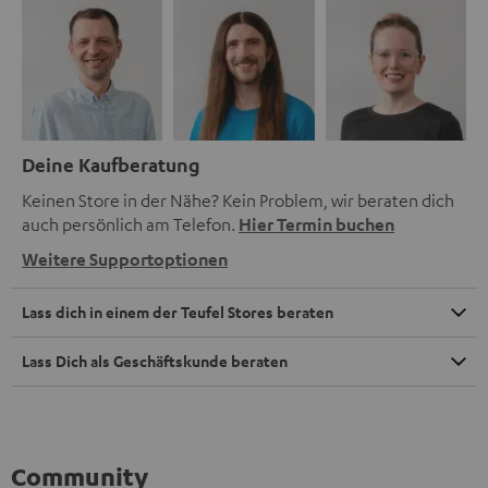
Deine Kaufberatung
Keinen Store in der Nähe? Kein Problem, wir beraten dich
auch persönlich am Telefon.
Hier Termin buchen
Weitere Supportoptionen
Lass dich in einem der Teufel Stores beraten
Lass Dich als Geschäftskunde beraten
Community