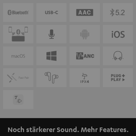
Noch stärkerer Sound. Mehr Features.