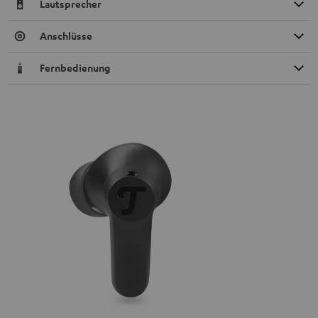
Lautsprecher
Anschlüsse
Fernbedienung