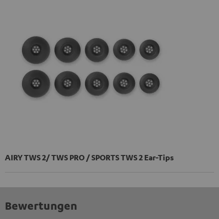
AIRY TWS 2/ TWS PRO / SPORTS TWS 2 Ear-Tips
Bewertungen