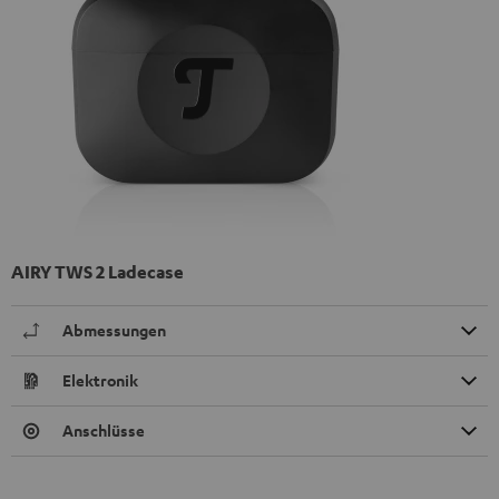
AIRY TWS 2 Ladecase
Abmessungen
Elektronik
Anschlüsse