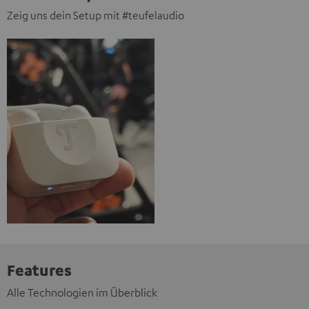
Zeig uns dein Setup mit #teufelaudio
Features
Alle Technologien im Überblick