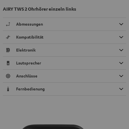
AIRY TWS 2 Ohrhörer einzeln links
Abmessungen
Kompatibilität
Elektronik
Lautsprecher
Anschlüsse
Fernbedienung