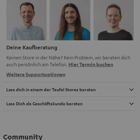
Deine Kaufberatung
Keinen Store in der Nähe? Kein Problem, wir beraten dich
auch persönlich am Telefon.
Hier Termin buchen
Weitere Supportoptionen
Lass dich in einem der Teufel Stores beraten
Lass Dich als Geschäftskunde beraten
Community