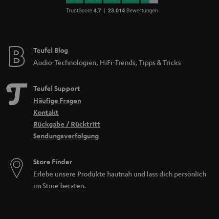
Teufel Blog
Audio-Technologien, HiFi-Trends, Tipps & Tricks
Teufel Support
Häufige Fragen
Kontakt
Rückgabe / Rücktritt
Sendungsverfolgung
Store Finder
Erlebe unsere Produkte hautnah und lass dich persönlich
im Store beraten.