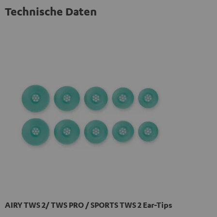
Technische Daten
AIRY TWS 2/ TWS PRO / SPORTS TWS 2 Ear-Tips