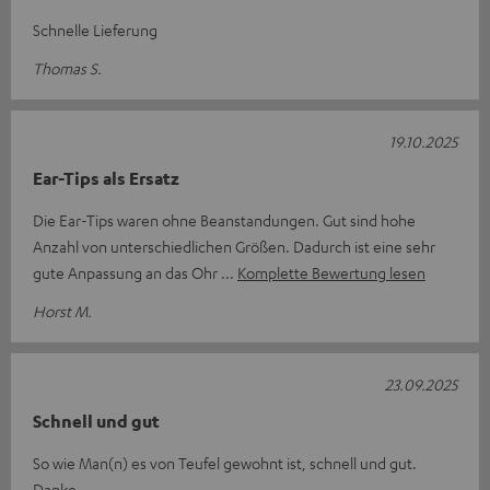
Schnelle Lieferung
Thomas S.
19.10.2025
Ear-Tips als Ersatz
Die Ear-Tips waren ohne Beanstandungen. Gut sind hohe
Anzahl von unterschiedlichen Größen. Dadurch ist eine sehr
gute Anpassung an das Ohr
Komplette Bewertung lesen
Horst M.
23.09.2025
Schnell und gut
So wie Man(n) es von Teufel gewohnt ist, schnell und gut.
Danke