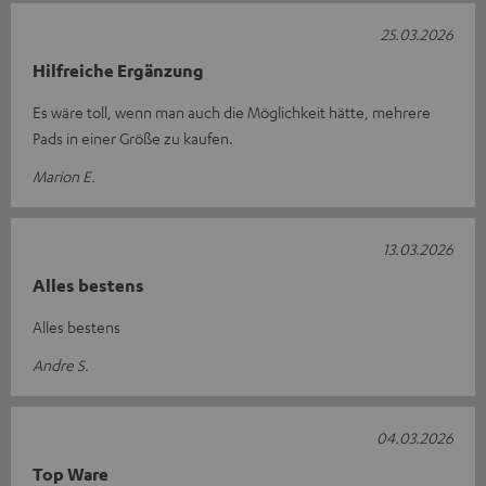
25.03.2026
Hilfreiche Ergänzung
Es wäre toll, wenn man auch die Möglichkeit hätte, mehrere
Pads in einer Größe zu kaufen.
Marion E.
13.03.2026
Alles bestens
Alles bestens
Andre S.
04.03.2026
Top Ware