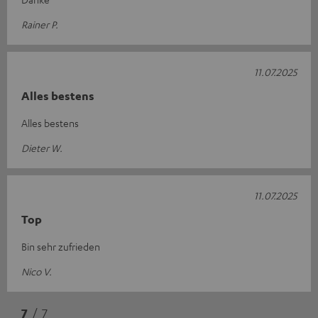
Rainer P.
11.07.2025
Alles bestens
Alles bestens
Dieter W.
11.07.2025
Top
Bin sehr zufrieden
Nico V.
7
/ 7