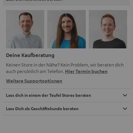
Deine Kaufberatung
Keinen Store in der Nähe? Kein Problem, wir beraten dich
auch persönlich am Telefon.
Hier Termin buchen
Weitere Supportoptionen
Lass dich in einem der Teufel Stores beraten
Lass Dich als Geschäftskunde beraten