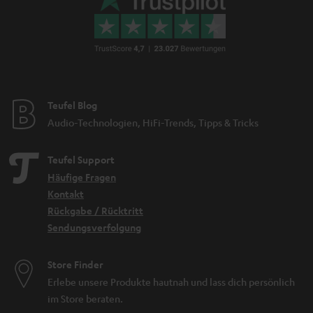
Teufel Blog
Audio-Technologien, HiFi-Trends, Tipps & Tricks
Teufel Support
Häufige Fragen
Kontakt
Rückgabe / Rücktritt
Sendungsverfolgung
Store Finder
Erlebe unsere Produkte hautnah und lass dich persönlich
im Store beraten.