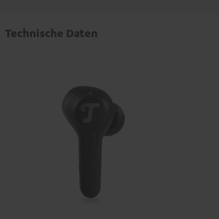
Technische Daten