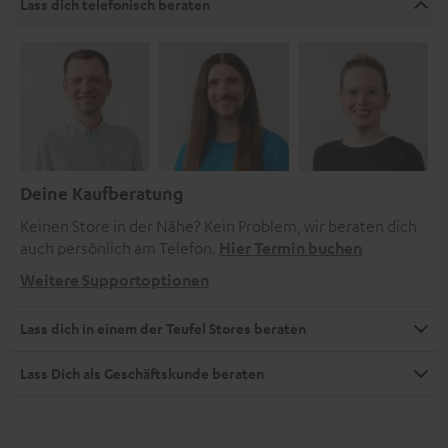
Lass dich telefonisch beraten
Deine Kaufberatung
Keinen Store in der Nähe? Kein Problem, wir beraten dich
auch persönlich am Telefon.
Hier Termin buchen
Weitere Supportoptionen
Lass dich in einem der Teufel Stores beraten
Lass Dich als Geschäftskunde beraten