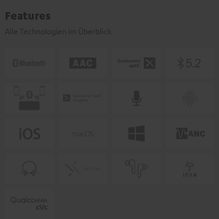
Features
Alle Technologien im Überblick