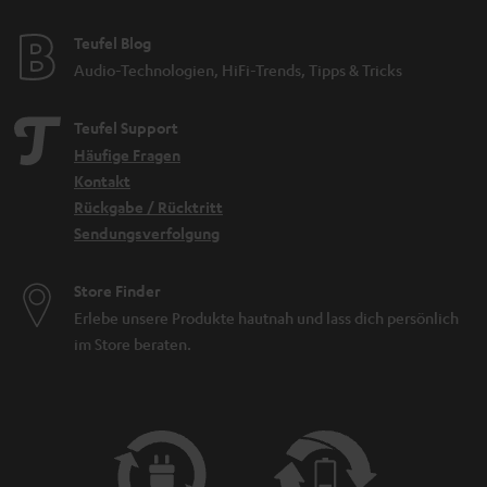
Teufel Blog
Audio-Technologien, HiFi-Trends, Tipps & Tricks
Teufel Support
Häufige Fragen
Kontakt
Rückgabe / Rücktritt
Sendungsverfolgung
Store Finder
Erlebe unsere Produkte hautnah und lass dich persönlich
im Store beraten.