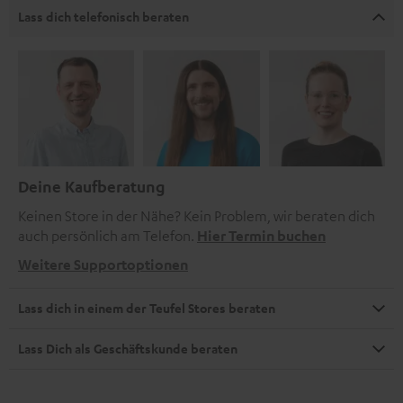
Lass dich telefonisch beraten
Deine Kaufberatung
Keinen Store in der Nähe? Kein Problem, wir beraten dich
auch persönlich am Telefon.
Hier Termin buchen
Weitere Supportoptionen
Lass dich in einem der Teufel Stores beraten
Lass Dich als Geschäftskunde beraten