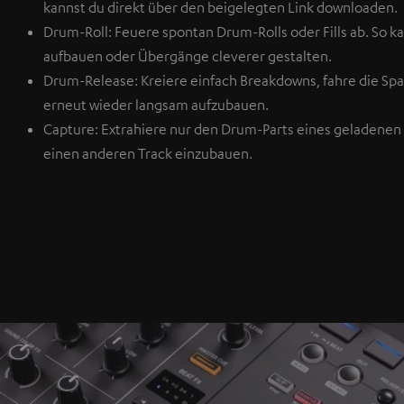
kannst du direkt über den beigelegten Link downloaden.
Drum-Roll: Feuere spontan Drum-Rolls oder Fills ab. So 
aufbauen oder Übergänge cleverer gestalten.
Drum-Release: Kreiere einfach Breakdowns, fahre die Sp
erneut wieder langsam aufzubauen.
Capture: Extrahiere nur den Drum-Parts eines geladenen T
einen anderen Track einzubauen.