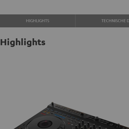
HIGHLIGHTS
TECHNISCHE 
Highlights