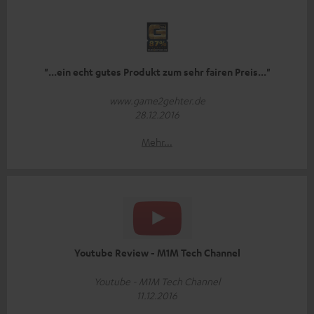
"...ein echt gutes Produkt zum sehr fairen Preis..."
www.game2gehter.de
28.12.2016
Mehr...
Youtube Review - M1M Tech Channel
Youtube - M1M Tech Channel
11.12.2016