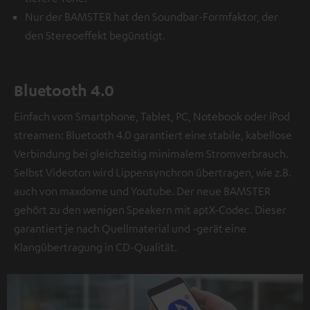
Nur der BAMSTER hat den Soundbar-Formfaktor, der
den Stereoeffekt begünstigt.
Bluetooth 4.0
Einfach vom Smartphone, Tablet, PC, Notebook oder iPod
streamen: Bluetooth 4.0 garantiert eine stabile, kabellose
Verbindung bei gleichzeitig minimalem Stromverbrauch.
Selbst Videoton wird Lippensynchron übertragen, wie z.B.
auch von maxdome und Youtube. Der neue BAMSTER
gehört zu den wenigen Speakern mit aptX-Codec. Dieser
garantiert je nach Quellmaterial und -gerät eine
Klangübertragung in CD-Qualität.