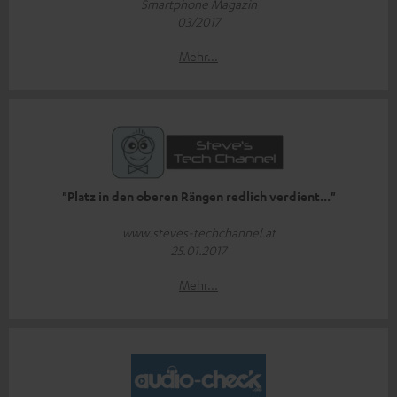
Smartphone Magazin
03/2017
Mehr...
"Platz in den oberen Rängen redlich verdient..."
www.steves-techchannel.at
25.01.2017
Mehr...