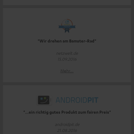
"Wir drehen am Bamster-Rad"
netzwelt.de
15.09.2016
Mehr...
"...ein richtig gutes Produkt zum fairen Preis"
androidpit.de
21.08.2016