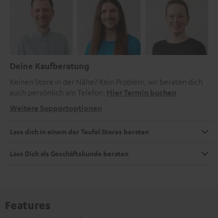
Deine Kaufberatung
Keinen Store in der Nähe? Kein Problem, wir beraten dich
auch persönlich am Telefon.
Hier Termin buchen
Weitere Supportoptionen
Lass dich in einem der Teufel Stores beraten
Lass Dich als Geschäftskunde beraten
Features