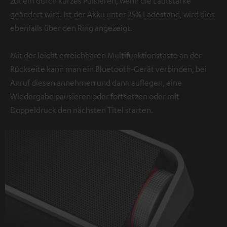
zudem durch kurzes Pulsieren, wenn die Lautstärke
geändert wird. Ist der Akku unter 25% Ladestand, wird dies
ebenfalls über den Ring angezeigt.
Mit der leicht erreichbaren Multifunktionstaste an der
Rückseite kann man ein Bluetooth-Gerät verbinden, bei
Anruf diesen annehmen und dann auflegen, eine
Wiedergabe pausieren oder fortsetzen oder mit
Doppeldruck den nächsten Titel starten.