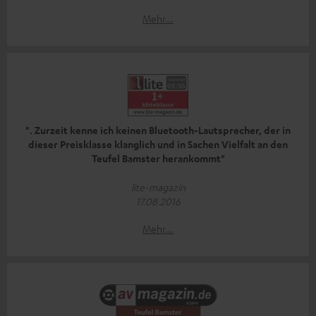
Mehr...
". Zurzeit kenne ich keinen Bluetooth-Lautsprecher, der in
dieser Preisklasse klanglich und in Sachen Vielfalt an den
Teufel Bamster herankommt"
lite-magazin
17.08.2016
Mehr...