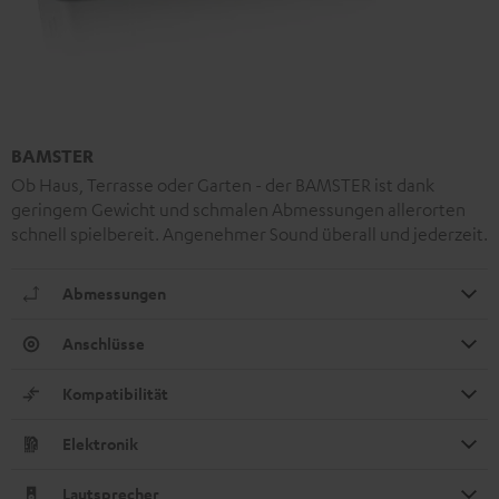
BAMSTER
Ob Haus, Terrasse oder Garten - der BAMSTER ist dank
geringem Gewicht und schmalen Abmessungen allerorten
schnell spielbereit. Angenehmer Sound überall und jederzeit.
Abmessungen
Anschlüsse
Kompatibilität
Elektronik
Lautsprecher