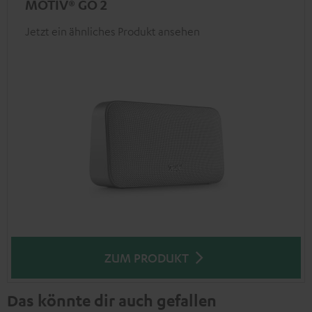
MOTIV® GO 2
Jetzt ein ähnliches Produkt ansehen
ZUM PRODUKT
Das könnte dir auch gefallen