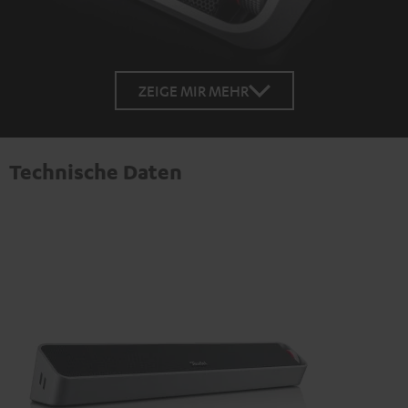
ZEIGE MIR MEHR
Technische Daten