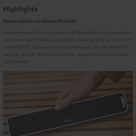
Highlights
Darum lieben wir dieses Produkt
Das Penthouse-Büro ist nur noch ein billiger Mythos und Luxusuhren
verkommen zum Klischee. Es ist Zeit für neue Symbole, es ist Zeit für
den BAMSTER. Das neue Insignium des Klanges. Mit dem BAMSTER
zeigst du, dass für dich nur eines zählt – angenehmer Sound überall
und jederzeit.