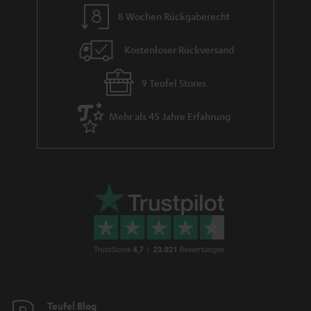
8 Wochen Rückgaberecht
Kostenloser Rückversand
9 Teufel Stores
Mehr als 45 Jahre Erfahrung
Teufel Blog