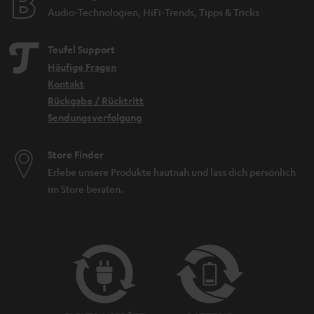
Audio-Technologien, HiFi-Trends, Tipps & Tricks
Teufel Support
Häufige Fragen
Kontakt
Rückgabe / Rücktritt
Sendungsverfolgung
Store Finder
Erlebe unsere Produkte hautnah und lass dich persönlich
im Store beraten.