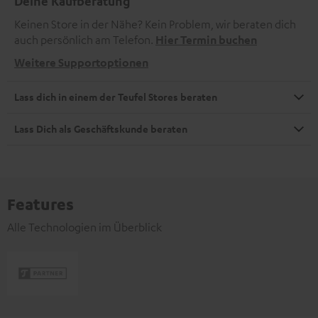
Deine Kaufberatung
Keinen Store in der Nähe? Kein Problem, wir beraten dich
auch persönlich am Telefon.
Hier Termin buchen
Weitere Supportoptionen
Lass dich in einem der Teufel Stores beraten
Lass Dich als Geschäftskunde beraten
Features
Alle Technologien im Überblick