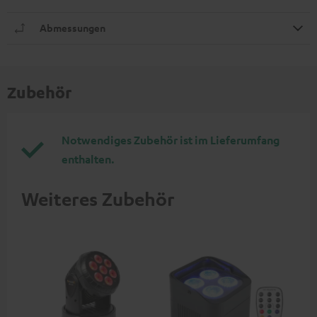
Abmessungen
Zubehör
Notwendiges Zubehör ist im Lieferumfang
enthalten.
Weiteres Zubehör