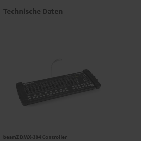
Technische Daten
beamZ DMX-384 Controller