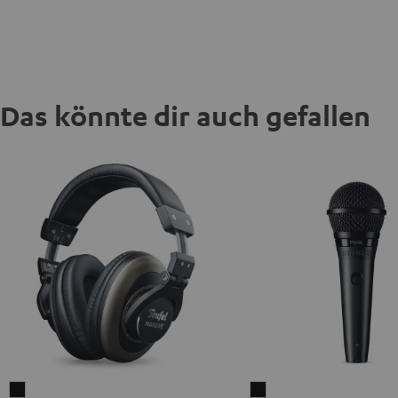
Das könnte dir auch gefallen
Teufel
Shure