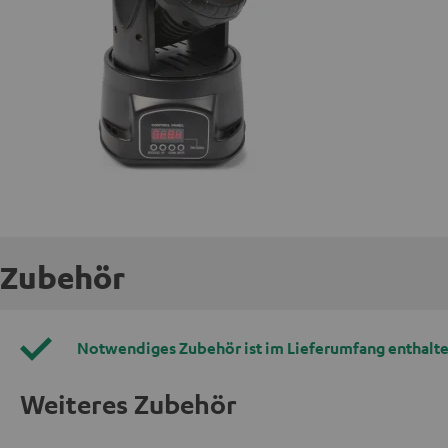
Zubehör
Notwendiges Zubehör ist im Lieferumfang enthalte
Weiteres Zubehör