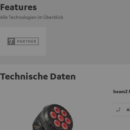
Features
Alle Technologien im Überblick
Technische Daten
beamZ 
A