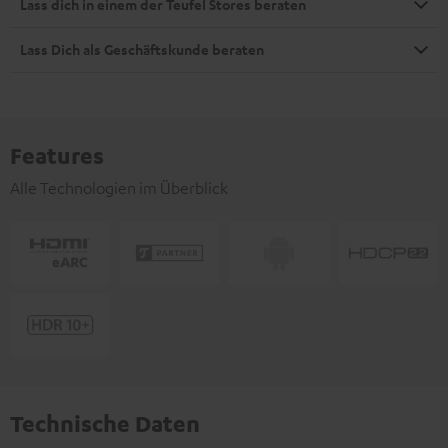
Lass dich in einem der Teufel Stores beraten
Lass Dich als Geschäftskunde beraten
Features
Alle Technologien im Überblick
Technische Daten