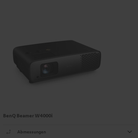
BenQ Beamer W4000i
Abmessungen