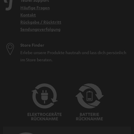
Teufel Support
Häufige Fragen
Kontakt
Rückgabe / Rücktritt
Sendungsverfolgung
Store Finder
Erlebe unsere Produkte hautnah und lass dich persönlich
im Store beraten.