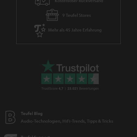
Kostenloser Rückversand
9 Teufel Stores
Mehr als 45 Jahre Erfahrung
Teufel Blog
Audio-Technologien, HiFi-Trends, Tipps & Tricks