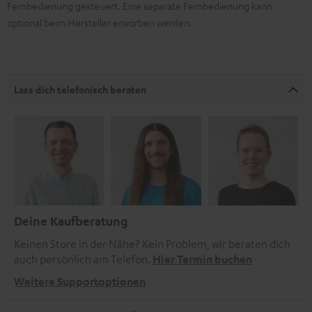
Fernbedienung gesteuert. Eine separate Fernbedienung kann
optional beim Hersteller erworben werden.
Lass dich telefonisch beraten
Deine Kaufberatung
Keinen Store in der Nähe? Kein Problem, wir beraten dich
auch persönlich am Telefon.
Hier Termin buchen
Weitere Supportoptionen