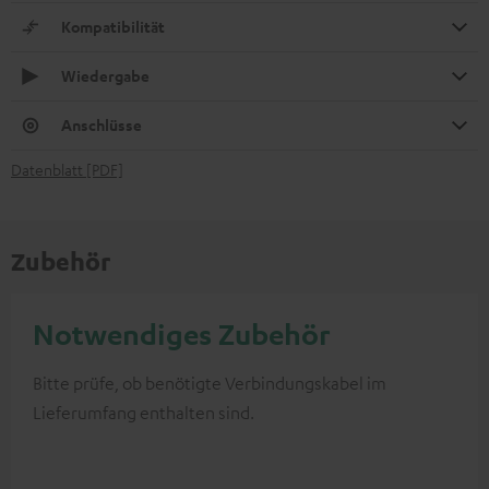
Kompatibilität
Wiedergabe
Anschlüsse
Datenblatt [PDF]
Zubehör
Notwendiges Zubehör
Bitte prüfe, ob benötigte Verbindungskabel im
Lieferumfang enthalten sind.