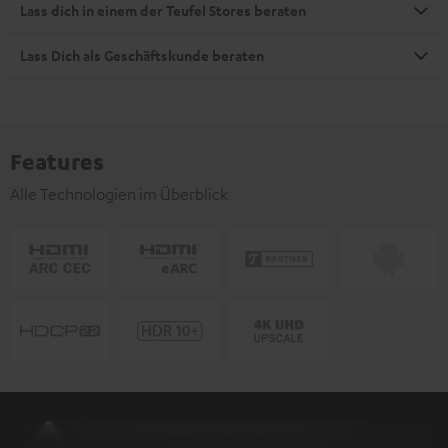
Lass dich in einem der Teufel Stores beraten
Lass Dich als Geschäftskunde beraten
Features
Alle Technologien im Überblick