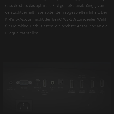
dass du stets das optimale Bild genießt, unabhängig von
den Lichtverhältnissen oder dem abgespielten Inhalt. Der
KI-Kino-Modus macht den BenQ W2720i zur idealen Wahl
für Heimkino-Enthusiasten, die höchste Ansprüche an die
Bildqualität stellen.