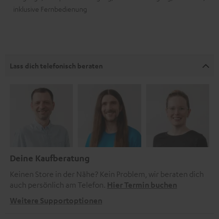
inklusive Fernbedienung
Lass dich telefonisch beraten
Deine Kaufberatung
Keinen Store in der Nähe? Kein Problem, wir beraten dich
auch persönlich am Telefon.
Hier Termin buchen
Weitere Supportoptionen