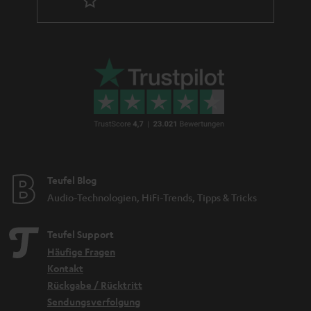
Teufel Blog
Audio-Technologien, HiFi-Trends, Tipps & Tricks
Teufel Support
Häufige Fragen
Kontakt
Rückgabe / Rücktritt
Sendungsverfolgung