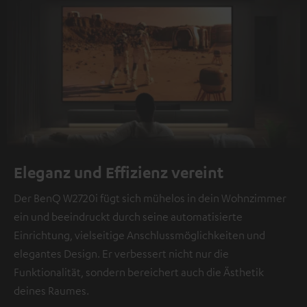
Eleganz und Effizienz vereint
Der BenQ W2720i fügt sich mühelos in dein Wohnzimmer
ein und beeindruckt durch seine automatisierte
Einrichtung, vielseitige Anschlussmöglichkeiten und
elegantes Design. Er verbessert nicht nur die
Funktionalität, sondern bereichert auch die Ästhetik
deines Raumes.