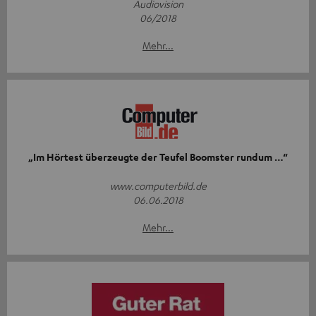
Audiovision
06/2018
Mehr...
„Im Hörtest überzeugte der Teufel Boomster rundum …“
www.computerbild.de
06.06.2018
Mehr...