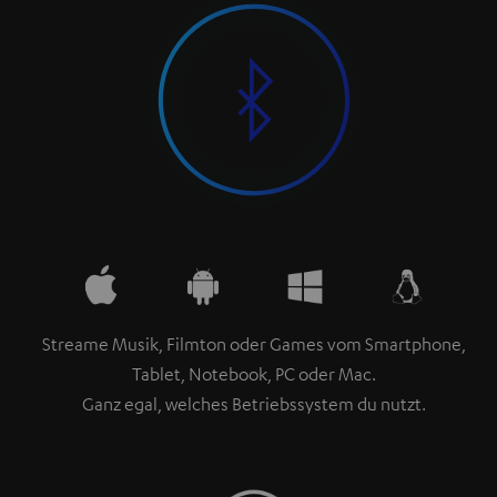
Streame Musik, Filmton oder Games vom Smartphone,
Tablet, Notebook, PC oder Mac.
Ganz egal, welches Betriebssystem du nutzt.