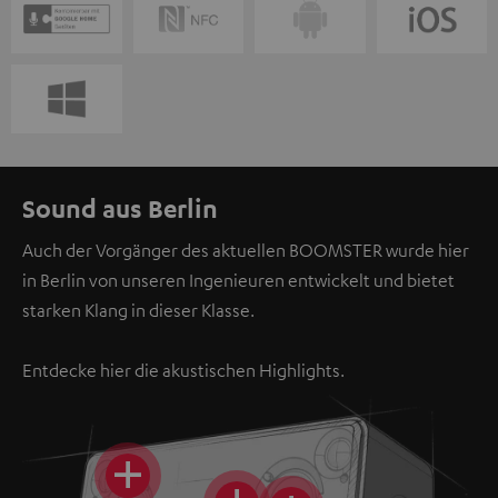
Sound aus Berlin
Auch der Vorgänger des aktuellen BOOMSTER wurde hier
in Berlin von unseren Ingenieuren entwickelt und bietet
starken Klang in dieser Klasse.
Entdecke hier die akustischen Highlights.