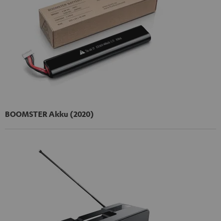
BOOMSTER Akku (2020)