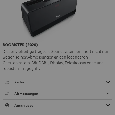
BOOMSTER (2020)
Dieses vielseitige tragbare Soundsystem erinnert nicht nur
wegen seiner Abmessungen an den legendären
Ghettoblasters. Mit DAB+, Display, Teleskopantenne und
robustem Tragegriff.
Radio
Abmessungen
Anschlüsse