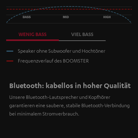
WENIG BASS
VIEL BASS
Speaker ohne Subwoofer und Hochtöner
Frequenzverlauf des BOOMSTER
Bluetooth: kabellos in hoher Qualität
Unsere Bluetooth-Lautsprecher und Kopfhörer
garantieren eine saubere, stabile Bluetooth-Verbindung
bei minimalem Stromverbrauch.