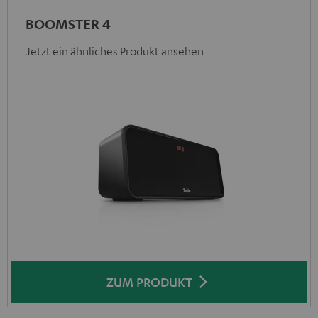
BOOMSTER 4
Jetzt ein ähnliches Produkt ansehen
ZUM PRODUKT