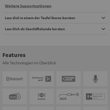
Weitere Supportoptionen
Lass dich in einem der Teufel Stores beraten
Lass Dich als Geschäftskunde beraten
Features
Alle Technologien im Überblick