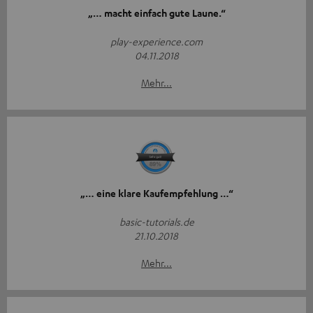
„… macht einfach gute Laune.“
play-experience.com
04.11.2018
Mehr...
„… eine klare Kaufempfehlung …“
basic-tutorials.de
21.10.2018
Mehr...