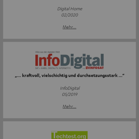
Digital Home
02/2020
Mehr...
„… kraftvoll, vielschichtig und durchsetzungsstark …“
InfoDigital
05/2019
Mehr...