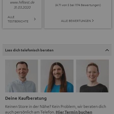
www.hifitest.de
(4.71 von 5 bei 1174 Bewertungen)
31.03.2020
ALLE
ALLE BEWERTUNGEN
TESTBERICHTE
Lass dich telefonisch beraten
Deine Kaufberatung
Keinen Store in der Nähe? Kein Problem, wir beraten dich
auch persönlich am Telefon.
Hier Termin buchen