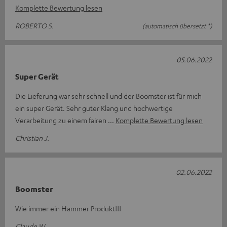
Komplette Bewertung lesen
ROBERTO S.
(automatisch übersetzt *)
05.06.2022
Super Gerät
Die Lieferung war sehr schnell und der Boomster ist für mich
ein super Gerät. Sehr guter Klang und hochwertige
Verarbeitung zu einem fairen
Komplette Bewertung lesen
Christian J.
02.06.2022
Boomster
Wie immer ein Hammer Produkt!!!
Claude W.