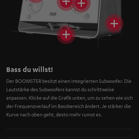
Bass du willst!
Der BOOMSTER besitzt einen integrierten Subwoofer. Die
Lautstärke des Subwoofers kannst du schrittweise
anpassen. Klicke auf die Grafik unten, um zu sehen wie sich
der Frequenzverlauf im Bassbereich ändert. Je stärker die
Kurve nach oben geht, desto mehr rumst es.