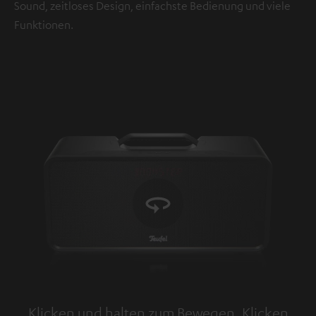
Sound, zeitloses Design, einfachste Bedienung und viele
Funktionen.
Klicken und halten zum Bewegen. Klicken