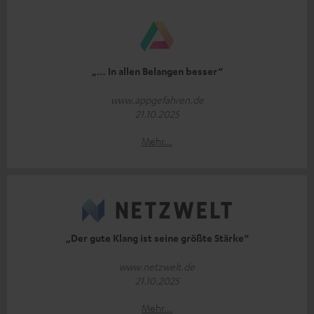
„… In allen Belangen besser“
www.appgefahren.de
21.10.2025
Mehr...
„Der gute Klang ist seine größte Stärke“
www.netzwelt.de
21.10.2025
Mehr...