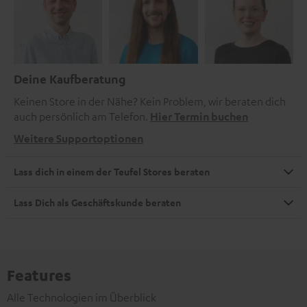
Deine Kaufberatung
Keinen Store in der Nähe? Kein Problem, wir beraten dich
auch persönlich am Telefon.
Hier Termin buchen
Weitere Supportoptionen
Lass dich in einem der Teufel Stores beraten
Lass Dich als Geschäftskunde beraten
Features
Alle Technologien im Überblick