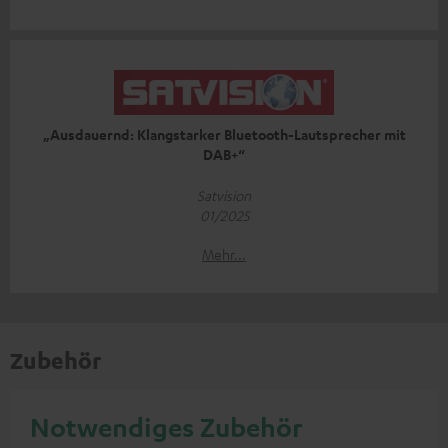
„Ausdauernd: Klangstarker Bluetooth-Lautsprecher mit
DAB+“
Satvision
01/2025
Mehr...
Zubehör
Notwendiges Zubehör