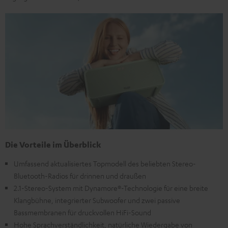
Die Vorteile im Überblick
Umfassend aktualisiertes Topmodell des beliebten Stereo-
Bluetooth-Radios für drinnen und draußen
2.1-Stereo-System mit Dynamore®-Technologie für eine breite
Klangbühne, integrierter Subwoofer und zwei passive
Bassmembranen für druckvollen HiFi-Sound
Hohe Sprachverständlichkeit, natürliche Wiedergabe von