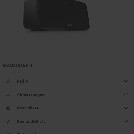
BOOMSTER 4
Radio
Abmessungen
Anschlüsse
Kompatibilität