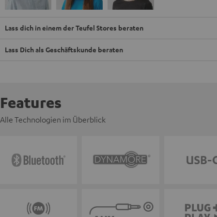
Lass dich in einem der Teufel Stores beraten
Lass Dich als Geschäftskunde beraten
Features
Alle Technologien im Überblick