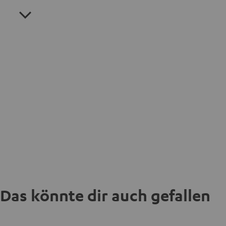
Das könnte dir auch gefallen