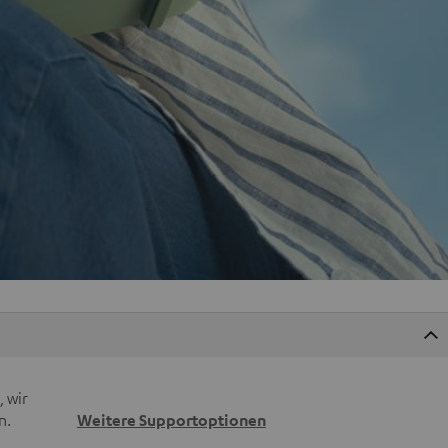
 wir
n.
Weitere Supportoptionen