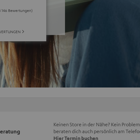
ei 146 Bewertungen)
WERTUNGEN
Keinen Store in der Nähe? Kein Problem,
beratung
beraten dich auch persönlich am Telefo
Hier Termin buchen