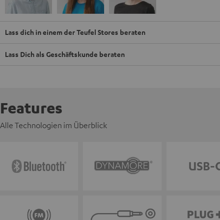
Lass dich in einem der Teufel Stores beraten
Lass Dich als Geschäftskunde beraten
Features
Alle Technologien im Überblick