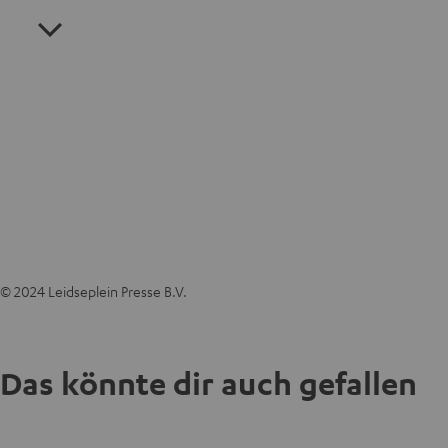
© 2024 Leidseplein Presse B.V.
Das könnte dir auch gefallen