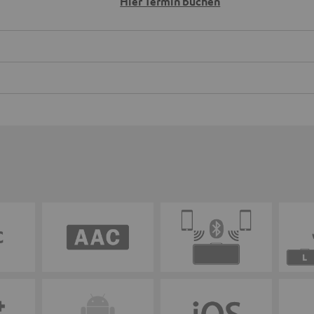
Hier Termin buchen