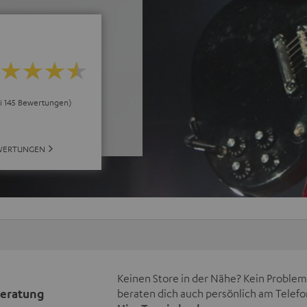
ei 145 Bewertungen)
WERTUNGEN
Keinen Store in der Nähe? Kein Problem,
beratung
beraten dich auch persönlich am Telefo