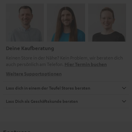
Deine Kaufberatung
Keinen Store in der Nähe? Kein Problem, wir beraten dich
auch persönlich am Telefon.
Hier Termin buchen
Weitere Supportoptionen
Lass dich in einem der Teufel Stores beraten
Lass Dich als Geschäftskunde beraten