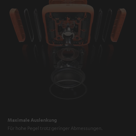
Maximale Auslenkung
Für hohe Pegel trotz geringer Abmessungen.