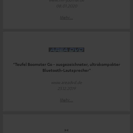
08.01.2020
Mehr...
"Teufel Boomster Go - ausgezeichneter, ultrakompakter
Bluetooth-Lautsprecher"
www.areadvd.de
23.12.2019
Mehr...