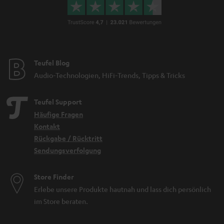
Teufel Blog
Audio-Technologien, HiFi-Trends, Tipps & Tricks
Teufel Support
Häufige Fragen
Kontakt
Rückgabe / Rücktritt
Sendungsverfolgung
Store Finder
Erlebe unsere Produkte hautnah und lass dich persönlich
im Store beraten.