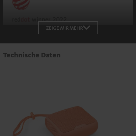
ZEIGE MIR MEHR
Technische Daten