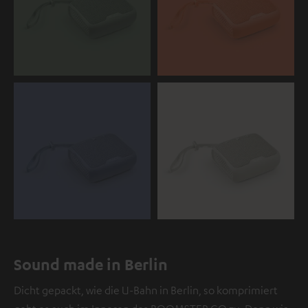
Sound made in Berlin
Dicht gepackt, wie die U-Bahn in Berlin, so komprimiert