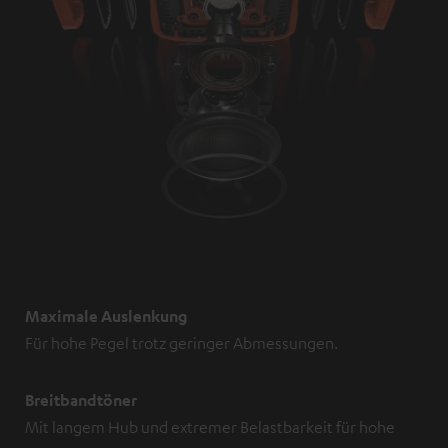
Maximale Auslenkung
Für hohe Pegel trotz geringer Abmessungen.
Breitbandtöner
Mit langem Hub und extremer Belastbarkeit für hohe