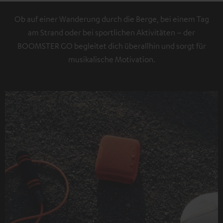
Ob auf einer Wanderung durch die Berge, bei einem Tag
am Strand oder bei sportlichen Aktivitäten – der
BOOMSTER GO begleitet dich überallhin und sorgt für
musikalische Motivation.