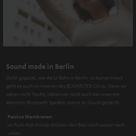
Sound made in Berlin
Dicht gepackt, wie die U-Bahn in Berlin, so komprimiert
geht es auch im Inneren des BOOMSTER GO zu. Denn wir
wären nicht Teufel, hätten wir nicht auch bei unserem
kleinsten Bluetooth Speaker zuerst an Sound gedacht.
Passive Membranen
im Push-Pull-Prinzip drücken den Bass noch weiter nach
unten.