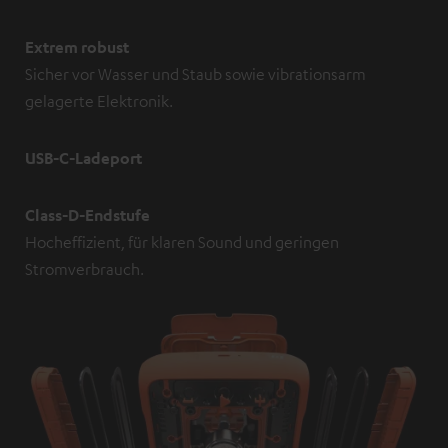
Extrem robust
Sicher vor Wasser und Staub sowie vibrationsarm
gelagerte Elektronik.
USB-C-Ladeport
Class-D-Endstufe
Hocheffizient, für klaren Sound und geringen
Stromverbrauch.