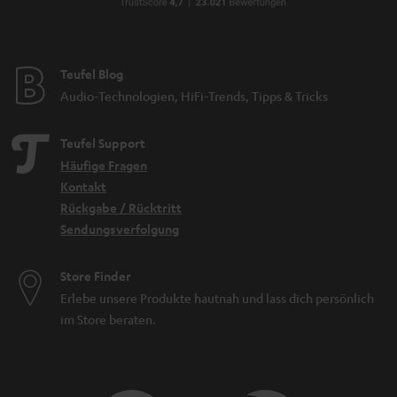
Teufel Blog
Audio-Technologien, HiFi-Trends, Tipps & Tricks
Teufel Support
Häufige Fragen
Kontakt
Rückgabe / Rücktritt
Sendungsverfolgung
Store Finder
Erlebe unsere Produkte hautnah und lass dich persönlich
im Store beraten.