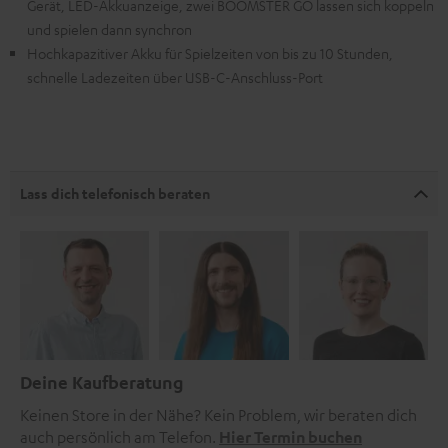
Gerät, LED-Akkuanzeige, zwei BOOMSTER GO lassen sich koppeln
und spielen dann synchron
Hochkapazitiver Akku für Spielzeiten von bis zu 10 Stunden,
schnelle Ladezeiten über USB-C-Anschluss-Port
Lass dich telefonisch beraten
Deine Kaufberatung
Keinen Store in der Nähe? Kein Problem, wir beraten dich
auch persönlich am Telefon.
Hier Termin buchen