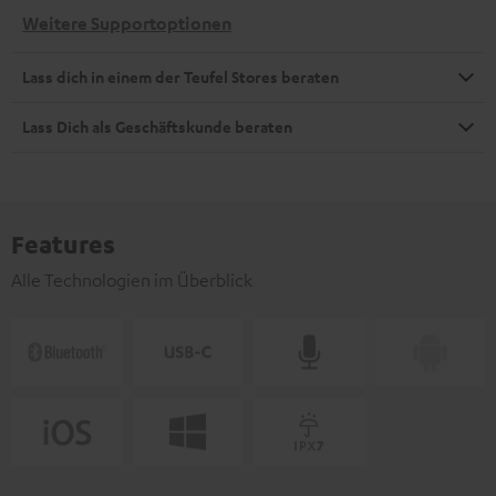
Weitere Supportoptionen
Lass dich in einem der Teufel Stores beraten
Lass Dich als Geschäftskunde beraten
Features
Alle Technologien im Überblick