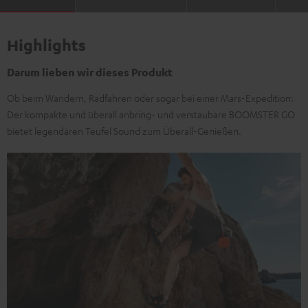
Highlights
Darum lieben wir dieses Produkt
Ob beim Wandern, Radfahren oder sogar bei einer Mars-Expedition:
Der kompakte und überall anbring- und verstaubare BOOMSTER GO
bietet legendären Teufel Sound zum Überall-Genießen.