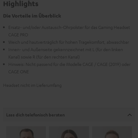
Highlights
Die Vorteile im Überblick
Ersatz- und/oder Austausch-Ohrpolster für das Gaming Headset
CAGE PRO
Weich und hautverträglich für hohen Tragekomfort, abwaschbar
Innen- und Außenseite gekennzeichnet mit L (für den linken
Kanal) sowie R (für den rechten Kanal)
Hinweis: Nicht passend für die Modelle CAGE / CAGE (2019) oder
CAGE ONE
Headset nicht im Lieferumfang
Lass dich telefonisch beraten