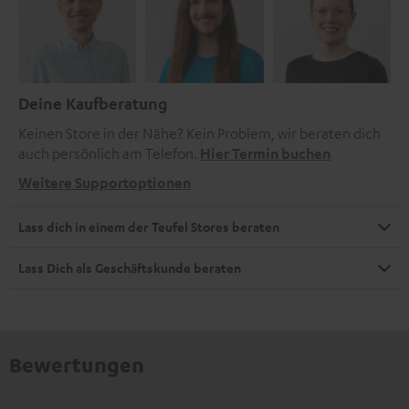
Deine Kaufberatung
Keinen Store in der Nähe? Kein Problem, wir beraten dich
auch persönlich am Telefon.
Hier Termin buchen
Weitere Supportoptionen
Lass dich in einem der Teufel Stores beraten
Lass Dich als Geschäftskunde beraten
Bewertungen