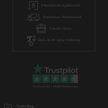
8 Wochen Rückgaberecht
Kostenloser Rückversand
9 Teufel Stores
Mehr als 45 Jahre Erfahrung
Teufel Blog