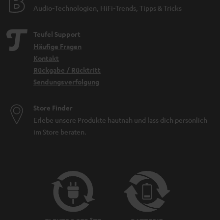
Audio-Technologien, HiFi-Trends, Tipps & Tricks
Teufel Support
Häufige Fragen
Kontakt
Rückgabe / Rücktritt
Sendungsverfolgung
Store Finder
Erlebe unsere Produkte hautnah und lass dich persönlich
im Store beraten.