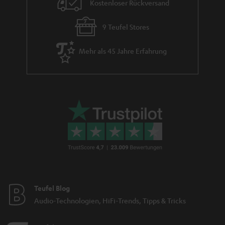
Kostenloser Rückversand
9 Teufel Stores
Mehr als 45 Jahre Erfahrung
Teufel Blog
Audio-Technologien, HiFi-Trends, Tipps & Tricks