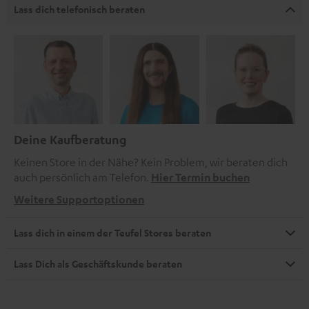
Lass dich telefonisch beraten
Deine Kaufberatung
Keinen Store in der Nähe? Kein Problem, wir beraten dich
auch persönlich am Telefon.
Hier Termin buchen
Weitere Supportoptionen
Lass dich in einem der Teufel Stores beraten
Lass Dich als Geschäftskunde beraten