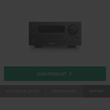
ZUM PRODUKT
TECHNISCHE DATEN
LIEFERUMFANG
SUPPORT