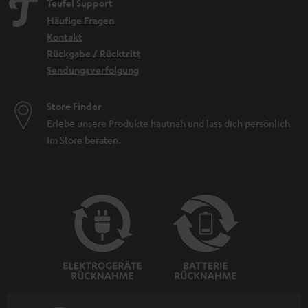
Teufel Support
Häufige Fragen
Kontakt
Rückgabe / Rücktritt
Sendungsverfolgung
Store Finder
Erlebe unsere Produkte hautnah und lass dich persönlich
im Store beraten.