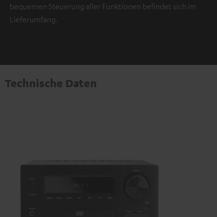
bequemen Steuerung aller Funktionen befindet sich im
Lieferumfang.
Technische Daten