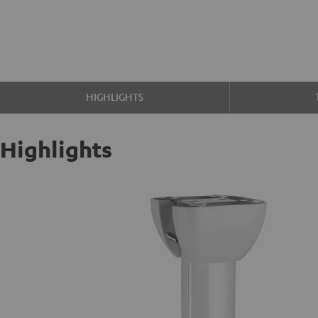
HIGHLIGHTS
Highlights