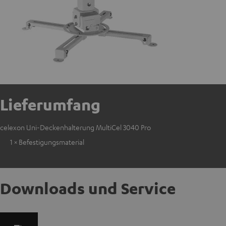
Lieferumfang
celexon Uni-Deckenhalterung MultiCel 3040 Pro
1 × Befestigungsmaterial
Downloads und Service