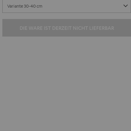
DIE WARE IST DERZEIT NICHT LIEFERBAR