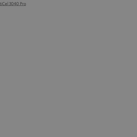
iCel 3040 Pro