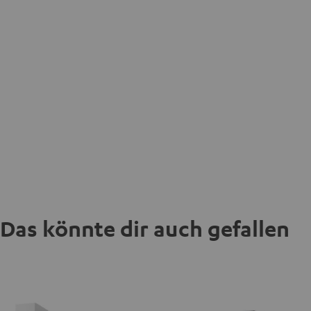
Das könnte dir auch gefallen