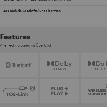
Lass Dich als Geschäftskunde beraten
Features
Alle Technologien im Überblick