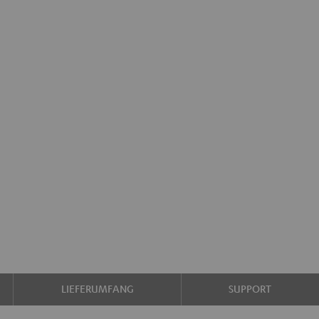
LIEFERUMFANG
SUPPORT