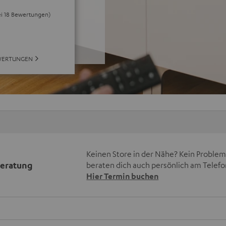
ei 18 Bewertungen)
WERTUNGEN
Keinen Store in der Nähe? Kein Problem,
beratung
beraten dich auch persönlich am Telefo
Hier Termin buchen