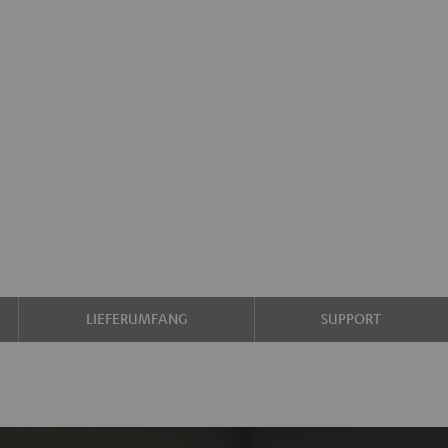
LIEFERUMFANG
SUPPORT