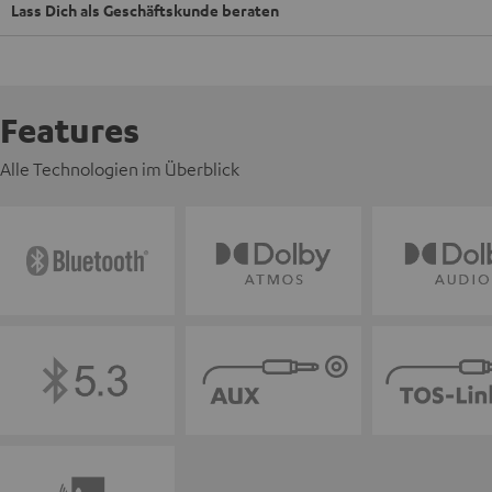
Lass Dich als Geschäftskunde beraten
Features
Alle Technologien im Überblick