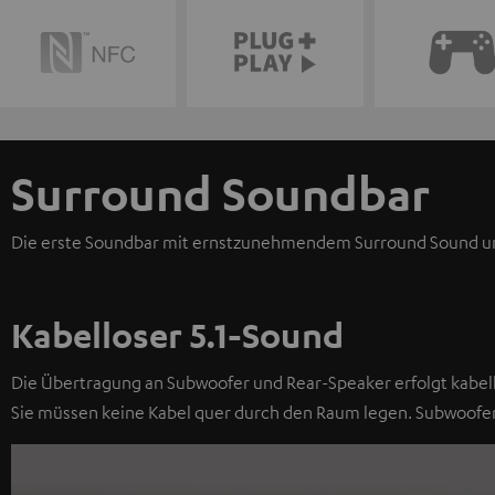
Surround Soundbar
Die erste Soundbar mit ernstzunehmendem Surround Sound und 
Kabelloser 5.1-Sound
Die Übertragung an Subwoofer und Rear-Speaker erfolgt kabello
Sie müssen keine Kabel quer durch den Raum legen. Subwoofer