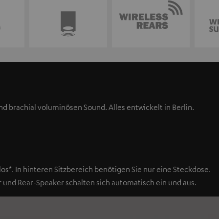
brachial voluminösen Sound. Alles entwickelt in Berlin.
s*. In hinteren Sitzbereich benötigen Sie nur eine Steckdose.
 und Rear-Speaker schalten sich automatisch ein und aus.