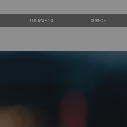
LIEFERUMFANG
SUPPORT