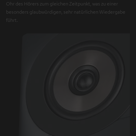
Ohr des Hörers zum gleichen Zeitpunkt, was zu einer
besonders glaubwürdigen, sehr natürlichen Wiedergabe
führt.