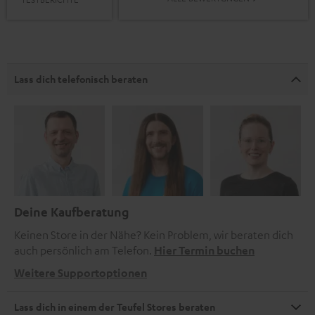
Lass dich telefonisch beraten
Deine Kaufberatung
Keinen Store in der Nähe? Kein Problem, wir beraten dich
auch persönlich am Telefon.
Hier Termin buchen
Weitere Supportoptionen
Lass dich in einem der Teufel Stores beraten