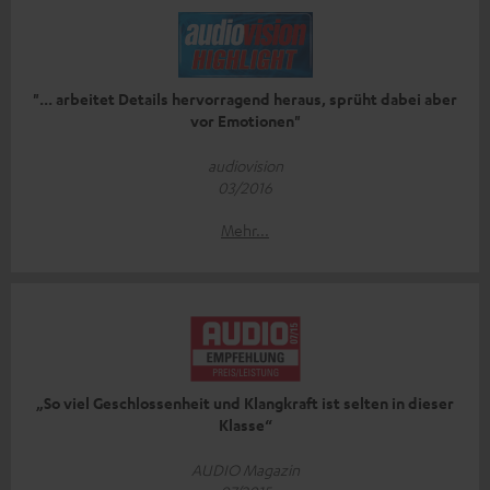
"... arbeitet Details hervorragend heraus, sprüht dabei aber
vor Emotionen"
audiovision
03/2016
Mehr...
„So viel Geschlossenheit und Klangkraft ist selten in dieser
Klasse“
AUDIO Magazin