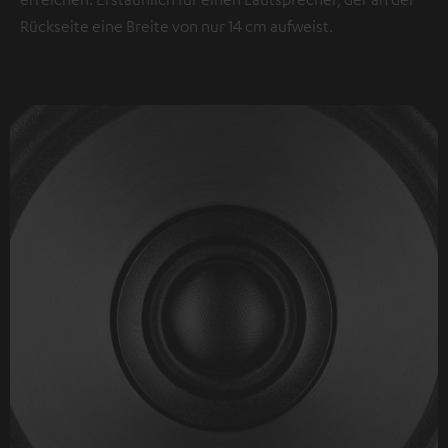
Rückseite eine Breite von nur 14 cm aufweist.