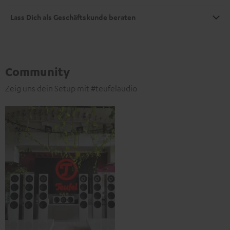
Lass Dich als Geschäftskunde beraten
Community
Zeig uns dein Setup mit #teufelaudio