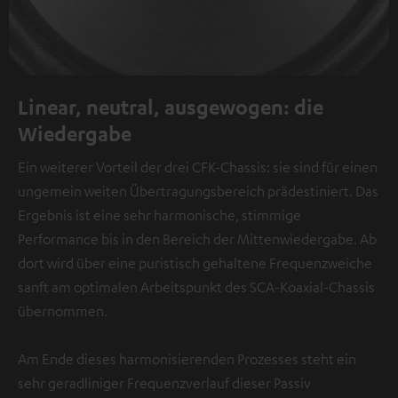
Linear, neutral, ausgewogen: die
Wiedergabe
Ein weiterer Vorteil der drei CFK-Chassis: sie sind für einen
ungemein weiten Übertragungsbereich prädestiniert. Das
Ergebnis ist eine sehr harmonische, stimmige
Performance bis in den Bereich der Mittenwiedergabe. Ab
dort wird über eine puristisch gehaltene Frequenzweiche
sanft am optimalen Arbeitspunkt des SCA-Koaxial-Chassis
übernommen.
Am Ende dieses harmonisierenden Prozesses steht ein
sehr geradliniger Frequenzverlauf dieser Passiv