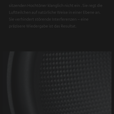
sitzenden Hochtöner klanglich nicht ein . Sie regt die
Luftteilchen auf natürliche Weise in einer Ebene an.
Sie verhindert störende Interferenzen – eine
präzisere Wiedergabe ist das Resultat.