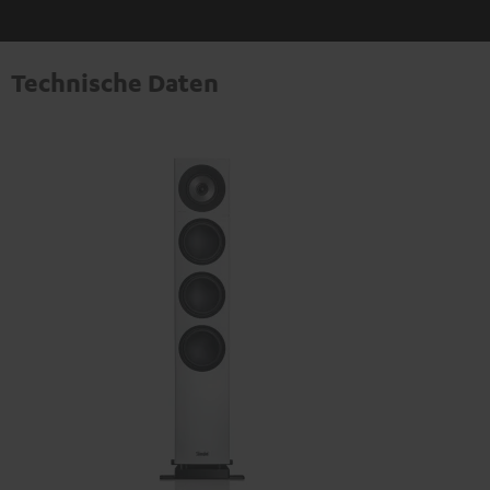
Technische Daten