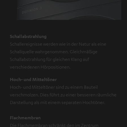
Schallabstrahlung
Schallereignisse werden wie in der Natur als eine
Schallquelle wahrgenommen. Gleichmäßige
Schallabstrahlung für gleichen Klang auf
verschiedenen Hörpositionen.
Hoch- und Mitteltöner
Hoch- und Mitteltöner sind zu einem Bauteil
verschmolzen. Dies führt zu einer besseren räumliche
Darstellung als mit einem separaten Hochtöner.
Flachmembran
Die Flachmembran schränkt den im Zentrum