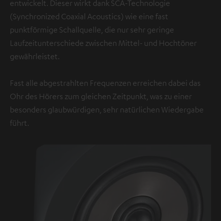
entwickelt. Dieser wirkt dank SCA-Technologie
(Synchronized Coaxial Acoustics) wie eine fast
punktförmige Schallquelle, die nur sehr geringe
Laufzeitunterschiede zwischen Mittel- und Hochtöner
gewährleistet.
Fast alle abgestrahlten Frequenzen erreichen dabei das
Ohr des Hörers zum gleichen Zeitpunkt, was zu einer
besonders glaubwürdigen, sehr natürlichen Wiedergabe
führt.