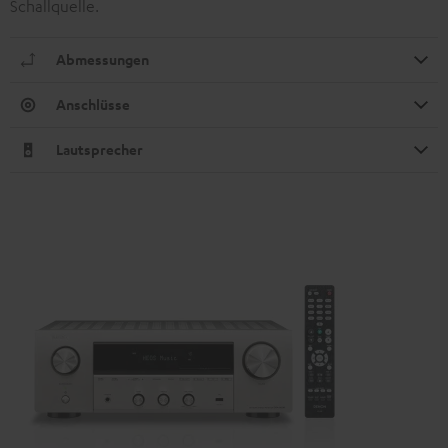
Schallquelle.
Abmessungen
Anschlüsse
Lautsprecher