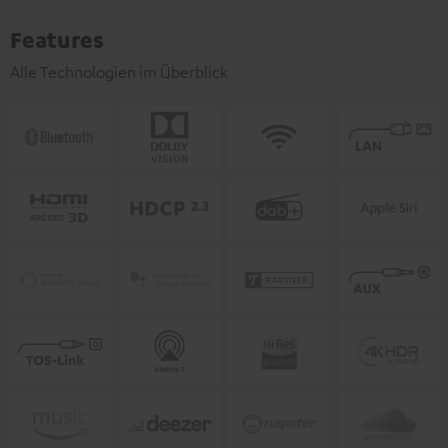
Features
Alle Technologien im Überblick