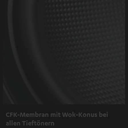
CFK-Membran mit Wok-Konus bei
allen Tieftönern