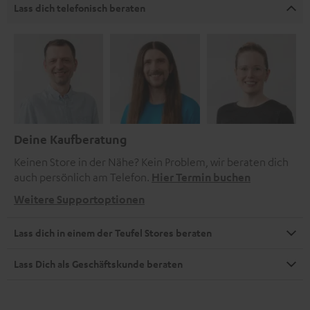
Lass dich telefonisch beraten
Deine Kaufberatung
Keinen Store in der Nähe? Kein Problem, wir beraten dich
auch persönlich am Telefon.
Hier Termin buchen
Weitere Supportoptionen
Lass dich in einem der Teufel Stores beraten
Lass Dich als Geschäftskunde beraten