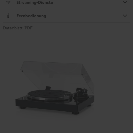
Streaming-Dienste
Fernbedienung
Datenblatt [PDF]