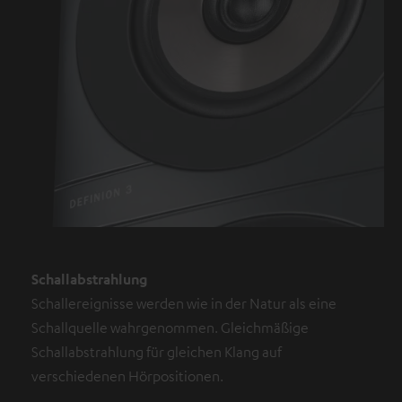
Schallabstrahlung
Schallereignisse werden wie in der Natur als eine
Schallquelle wahrgenommen. Gleichmäßige
Schallabstrahlung für gleichen Klang auf
verschiedenen Hörpositionen.