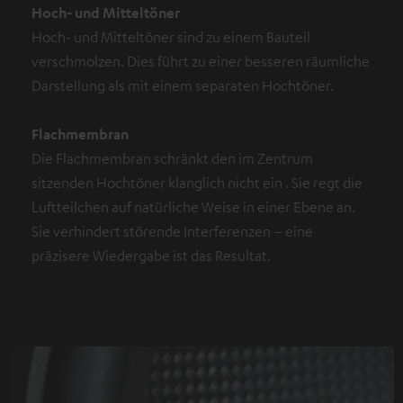
Hoch- und Mitteltöner
Hoch- und Mitteltöner sind zu einem Bauteil
verschmolzen. Dies führt zu einer besseren räumliche
Darstellung als mit einem separaten Hochtöner.
Flachmembran
Die Flachmembran schränkt den im Zentrum
sitzenden Hochtöner klanglich nicht ein . Sie regt die
Luftteilchen auf natürliche Weise in einer Ebene an.
Sie verhindert störende Interferenzen – eine
präzisere Wiedergabe ist das Resultat.