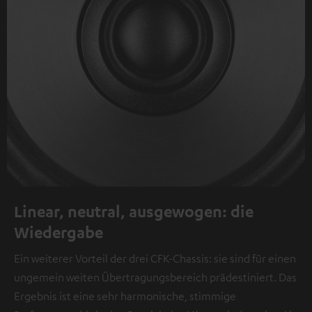
Linear, neutral, ausgewogen: die
Wiedergabe
Ein weiterer Vorteil der drei CFK-Chassis: sie sind für einen
ungemein weiten Übertragungsbereich prädestiniert. Das
Ergebnis ist eine sehr harmonische, stimmige