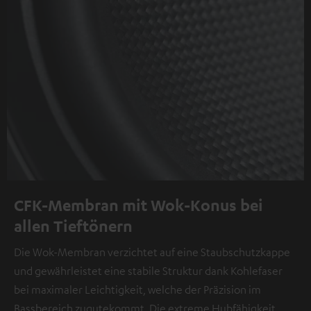
CFK-Membran mit Wok-Konus bei
allen Tieftönern
Die Wok-Membran verzichtet auf eine Staubschutzkappe
und gewährleistet eine stabile Struktur dank Kohlefaser
bei maximaler Leichtigkeit, welche der Präzision im
Bassbereich zugutekommt. Die extreme Hubfähigkeit