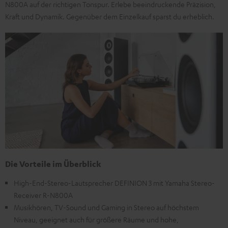
N800A auf der richtigen Tonspur. Erlebe beeindruckende Präzision,
Kraft und Dynamik. Gegenüber dem Einzelkauf sparst du erheblich.
Die Vorteile im Überblick
High-End-Stereo-Lautsprecher DEFINION 3 mit Yamaha Stereo-
Receiver R-N800A
Musikhören, TV-Sound und Gaming in Stereo auf höchstem
Niveau, geeignet auch für größere Räume und hohe,