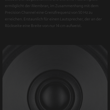
ermöglicht der Membran, im Zusammenhang mit dem
Precision Channel eine Grenzfrequenz von 50 Hz zu
erreichen. Erstaunlich für einen Lautsprecher, der an der
Rückseite eine Breite von nur 14 cm aufweist.