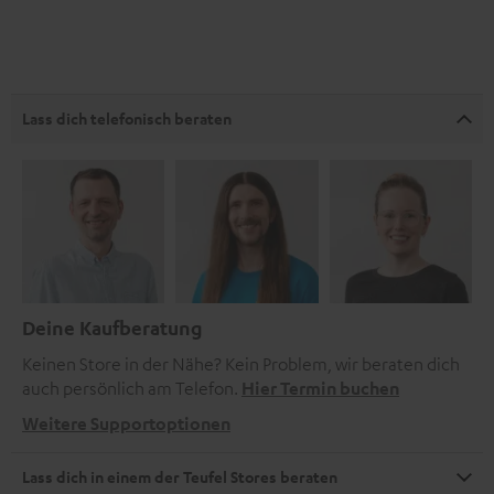
Lass dich telefonisch beraten
Deine Kaufberatung
Keinen Store in der Nähe? Kein Problem, wir beraten dich
auch persönlich am Telefon.
Hier Termin buchen
Weitere Supportoptionen
Lass dich in einem der Teufel Stores beraten