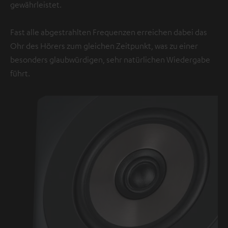
gewährleistet.
Fast alle abgestrahlten Frequenzen erreichen dabei das
Ohr des Hörers zum gleichen Zeitpunkt, was zu einer
besonders glaubwürdigen, sehr natürlichen Wiedergabe
führt.