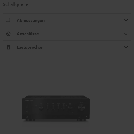
Schallquelle.
Abmessungen
Anschlüsse
Lautsprecher