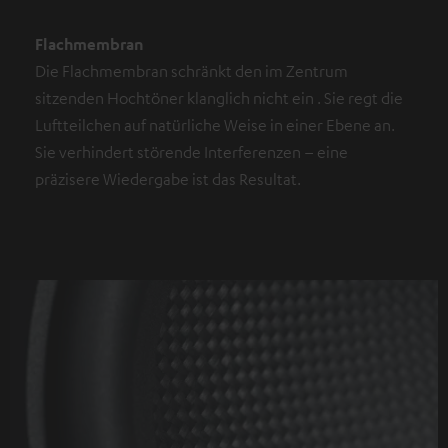
Flachmembran
Die Flachmembran schränkt den im Zentrum
sitzenden Hochtöner klanglich nicht ein . Sie regt die
Luftteilchen auf natürliche Weise in einer Ebene an.
Sie verhindert störende Interferenzen – eine
präzisere Wiedergabe ist das Resultat.