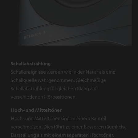
Schallabstrahlung
Schallereignisse werden wie in der Natur als eine
Schallquelle wahrgenommen. Gleichmäßige
Schallabstrahlung für gleichen Klang auf
verschiedenen Hörpositionen.
Hoch- und Mitteltöner
Hoch- und Mitteltöner sind zu einem Bauteil
verschmolzen. Dies führt zu einer besseren räumliche
Darstellung als mit einem separaten Hochtöner.