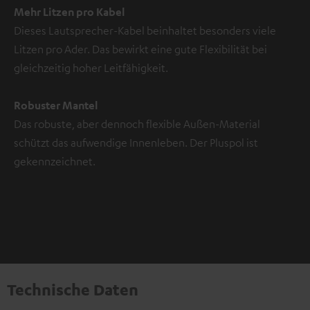
Mehr Litzen pro Kabel
Dieses Lautsprecher-Kabel beinhaltet besonders viele
Litzen pro Ader. Das bewirkt eine gute Flexibilität bei
gleichzeitig hoher Leitfähigkeit.
Robuster Mantel
Das robuste, aber dennoch flexible Außen-Material
schützt das aufwendige Innenleben. Der Pluspol ist
gekennzeichnet.
Technische Daten