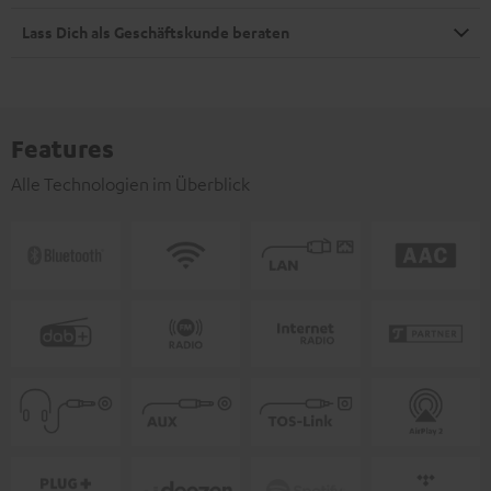
Lass Dich als Geschäftskunde beraten
Features
Alle Technologien im Überblick