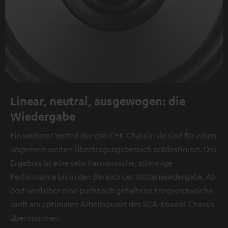
Linear, neutral, ausgewogen: die
Wiedergabe
Ein weiterer Vorteil der drei CFK-Chassis: sie sind für einen
ungemein weiten Übertragungsbereich prädestiniert. Das
Ergebnis ist eine sehr harmonische, stimmige
Performance bis in den Bereich der Mittenwiedergabe. Ab
dort wird über eine puristisch gehaltene Frequenzweiche
sanft am optimalen Arbeitspunkt des SCA-Koaxial-Chassis
übernommen.