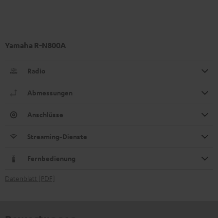
Yamaha R-N800A
Radio
Abmessungen
Anschlüsse
Streaming-Dienste
Fernbedienung
Datenblatt [PDF]