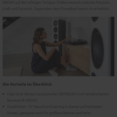
N800A auf der richtigen Tonspur. Erlebe beeindruckende Präzision,
Kraft und Dynamik. Gegenüber dem Einzelkauf sparst du erheblich.
Die Vorteile im Überblick
High-End-Stereo-Lautsprecher DEFINION 3 mit Yamaha Stereo-
Receiver R-N800A
Musikhören, TV-Sound und Gaming in Stereo auf höchstem
Niveau, geeignet auch für größere Räume und hohe,