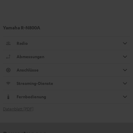
Yamaha R-N800A
Radio
Abmessungen
Anschlüsse
Streaming-Dienste
Fernbedienung
Datenblatt [PDF]