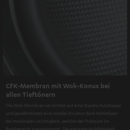
CFK-Membran mit Wok-Konus bei
allen Tieftönern
Die Wok-Membran verzichtet auf eine Staubschutzkappe
und gewährleistet eine stabile Struktur dank Kohlefaser
bei maximaler Leichtigkeit, welche der Präzision im
Bassbereich zugutekommt. Die extreme Hubfähigkeit