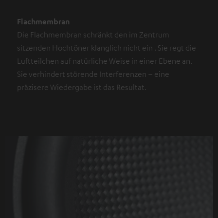
Flachmembran
Die Flachmembran schränkt den im Zentrum
sitzenden Hochtöner klanglich nicht ein . Sie regt die
Luftteilchen auf natürliche Weise in einer Ebene an.
Sie verhindert störende Interferenzen – eine
präzisere Wiedergabe ist das Resultat.