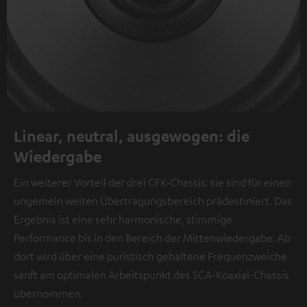
Linear, neutral, ausgewogen: die
Wiedergabe
Ein weiterer Vorteil der drei CFK-Chassis: sie sind für einen
ungemein weiten Übertragungsbereich prädestiniert. Das
Ergebnis ist eine sehr harmonische, stimmige
Performance bis in den Bereich der Mittenwiedergabe. Ab
dort wird über eine puristisch gehaltene Frequenzweiche
sanft am optimalen Arbeitspunkt des SCA-Koaxial-Chassis
übernommen.