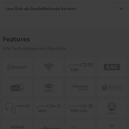
Lass Dich als Geschäftskunde beraten
Features
Alle Technologien im Überblick