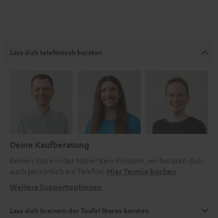
Lass dich telefonisch beraten
Deine Kaufberatung
Keinen Store in der Nähe? Kein Problem, wir beraten dich
auch persönlich am Telefon.
Hier Termin buchen
Weitere Supportoptionen
Lass dich in einem der Teufel Stores beraten