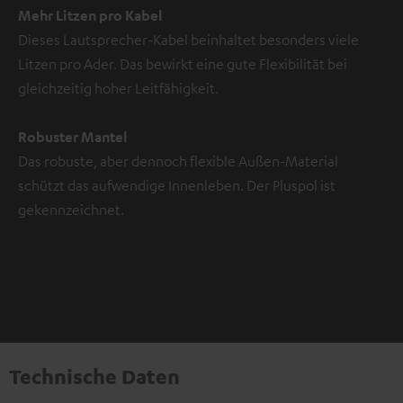
Mehr Litzen pro Kabel
Dieses Lautsprecher-Kabel beinhaltet besonders viele
Litzen pro Ader. Das bewirkt eine gute Flexibilität bei
gleichzeitig hoher Leitfähigkeit.
Robuster Mantel
Das robuste, aber dennoch flexible Außen-Material
schützt das aufwendige Innenleben. Der Pluspol ist
gekennzeichnet.
Technische Daten