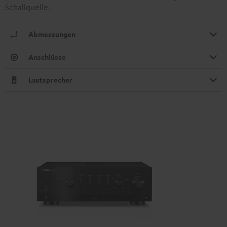
Schallquelle.
Abmessungen
Anschlüsse
Lautsprecher