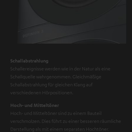
Schallabstrahlung
Schallereignisse werden wie in der Natur als eine
Schallquelle wahrgenommen. Gleichmäßige
Schallabstrahlung für gleichen Klang auf
verschiedenen Hörpositionen.
Hoch- und Mitteltöner
Hoch- und Mitteltöner sind zu einem Bauteil
verschmolzen. Dies führt zu einer besseren räumliche
Darstellung als mit einem separaten Hochtöner.