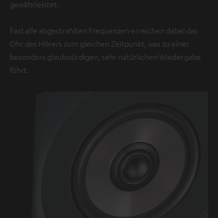
gewährleistet.
Fast alle abgestrahlten Frequenzen erreichen dabei das
Ohr des Hörers zum gleichen Zeitpunkt, was zu einer
besonders glaubwürdigen, sehr natürlichen Wiedergabe
führt.