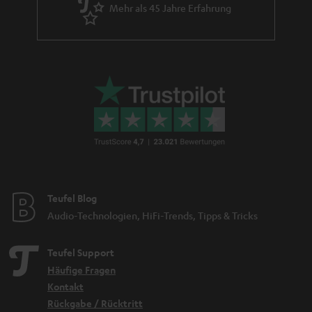
Mehr als 45 Jahre Erfahrung
Teufel Blog
Audio-Technologien, HiFi-Trends, Tipps & Tricks
Teufel Support
Häufige Fragen
Kontakt
Rückgabe / Rücktritt