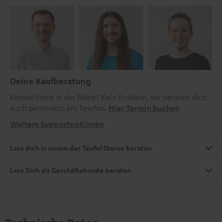
Deine Kaufberatung
Keinen Store in der Nähe? Kein Problem, wir beraten dich
auch persönlich am Telefon.
Hier Termin buchen
Weitere Supportoptionen
Lass dich in einem der Teufel Stores beraten
Lass Dich als Geschäftskunde beraten