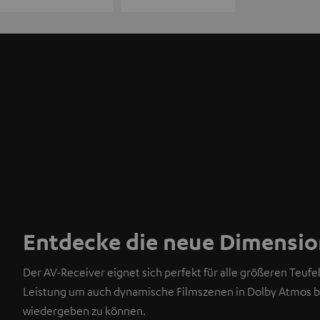
Entdecke die neue Dimensio
Der AV-Receiver eignet sich perfekt für alle größeren Teufel
Leistung um auch dynamische Filmszenen in Dolby Atmos bri
wiedergeben zu können.