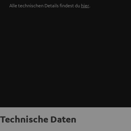
Alle technischen Details findest du
hier
.
Technische Daten