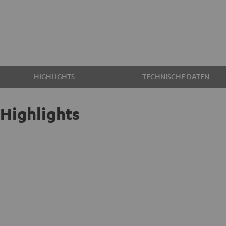
HIGHLIGHTS
TECHNISCHE DATEN
Highlights