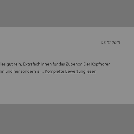
05.01.2021
les gut rein, Extrafach innen für das Zubehör. Der Kopfhörer
hin und her sondern is
Komplette Bewertung lesen