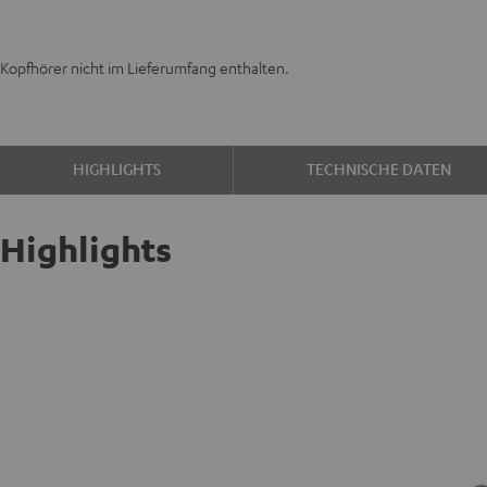
Kopfhörer nicht im Lieferumfang enthalten.
HIGHLIGHTS
TECHNISCHE DATEN
Highlights