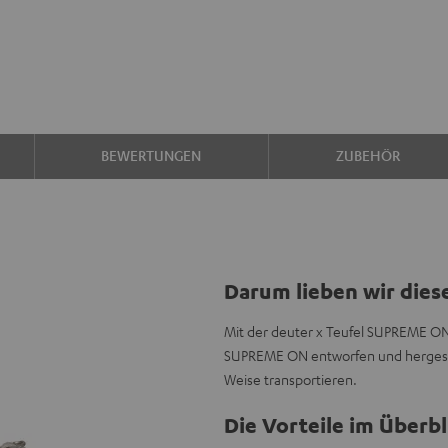
BEWERTUNGEN
ZUBEHÖR
Darum lieben wir dies
Mit der deuter x Teufel SUPREME ON
SUPREME ON entworfen und hergestel
Weise transportieren.
Die Vorteile im Überbl