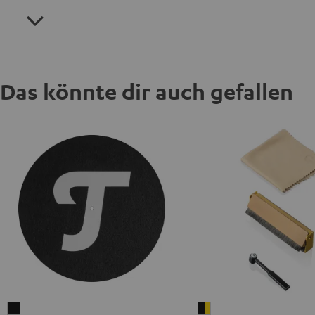
Das könnte dir auch gefallen
Teufel
Pro-