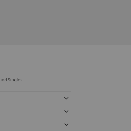
und Singles