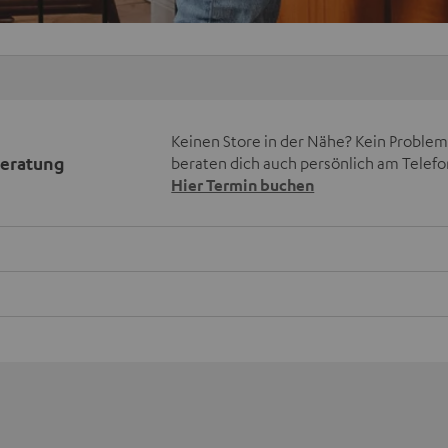
Keinen Store in der Nähe? Kein Problem,
beratung
beraten dich auch persönlich am Telefo
Hier Termin buchen