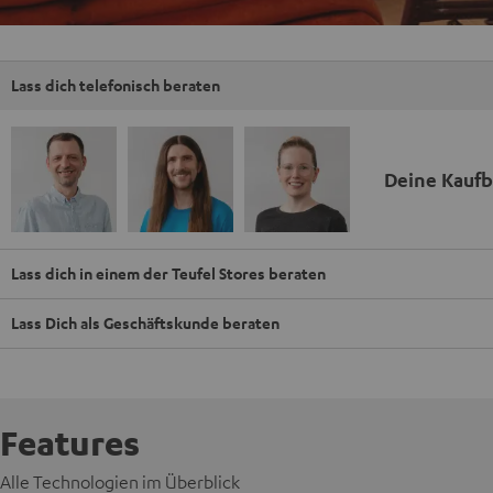
Lass dich telefonisch beraten
Deine Kauf
Lass dich in einem der Teufel Stores beraten
Lass Dich als Geschäftskunde beraten
Features
Alle Technologien im Überblick