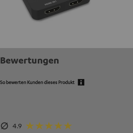
Bewertungen
So bewerten Kunden dieses Produkt
4.9