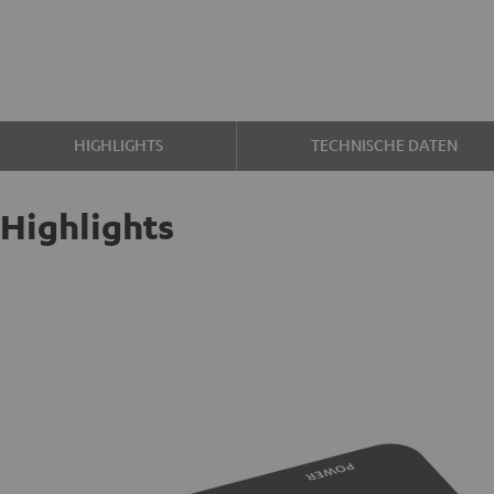
HIGHLIGHTS
TECHNISCHE DATEN
Highlights