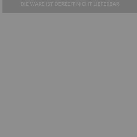
DIE WARE IST DERZEIT NICHT LIEFERBAR